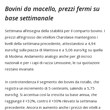
Bovini da macello, prezzi fermi su
base settimanale
Settimana all’insegna della stabilità per il comparto bovino. I
prezzi all’ingrosso dei vitelloni Charolaise mantengono i
livelli della settimana precedente, attestandosi a 4,94
euro/kg sulla piazza di Mantova e a 5,06 euro/kg su quella
di Modena. Andamento analogo anche per gli incroci
nazionali e per i capi di razza Limousine, le cui quotazioni
restano invariate.
In controtendenza il segmento dei bovini da ristallo, che
registra un incremento di 5 centesimi, salendo a 5,75
euro/kg. Si accentua così la crescita su base annua, che
raggiunge il +32%, contro il +30% rilevato la settimana
precedente. Ancora in aumento anche i prezzi dei vitelli a