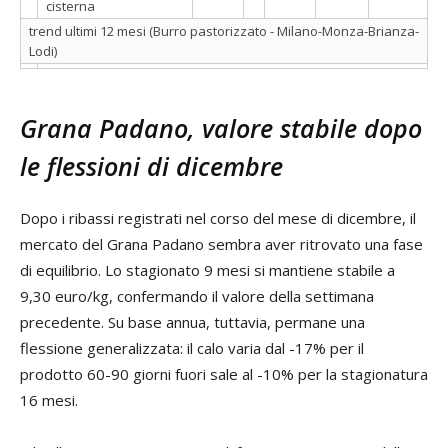
cisterna
trend ultimi 12 mesi (Burro pastorizzato - Milano-Monza-Brianza-
Lodi)
Grana Padano, valore stabile dopo
le flessioni di dicembre
Dopo i ribassi registrati nel corso del mese di dicembre, il
mercato del Grana Padano sembra aver ritrovato una fase
di equilibrio. Lo stagionato 9 mesi si mantiene stabile a
9,30 euro/kg, confermando il valore della settimana
precedente. Su base annua, tuttavia, permane una
flessione generalizzata: il calo varia dal -17% per il
prodotto 60-90 giorni fuori sale al -10% per la stagionatura
16 mesi.