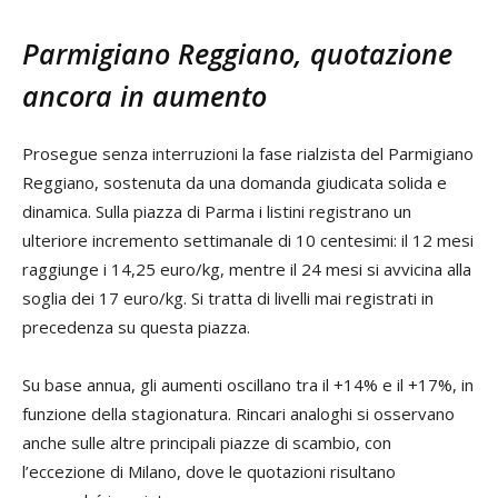
Parmigiano Reggiano, quotazione
ancora in aumento
Prosegue senza interruzioni la fase rialzista del Parmigiano
Reggiano, sostenuta da una domanda giudicata solida e
dinamica. Sulla piazza di Parma i listini registrano un
ulteriore incremento settimanale di 10 centesimi: il 12 mesi
raggiunge i 14,25 euro/kg, mentre il 24 mesi si avvicina alla
soglia dei 17 euro/kg. Si tratta di livelli mai registrati in
precedenza su questa piazza.
Su base annua, gli aumenti oscillano tra il +14% e il +17%, in
funzione della stagionatura. Rincari analoghi si osservano
anche sulle altre principali piazze di scambio, con
l’eccezione di Milano, dove le quotazioni risultano