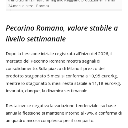
24 mesi e oltre - Parma)
Pecorino Romano, valore stabile a
livello settimanale
Dopo la flessione iniziale registrata all’inizo del 2026, il
mercato del Pecorino Romano mostra segnali di
consolidamento. Sulla piazza di Milano il prezzo del
prodotto stagionato 5 mesi si conferma a 10,95 euro/kg,
mentre lo stagionato 8 mesi resta stabile a 11,18 euro/kg.
Invariata, dunque, la dinamica settimanale.
Resta invece negativa la variazione tendenziale: su base
annua la flessione si mantiene intorno al -9%, a conferma di
un quadro ancora complesso per il comparto.