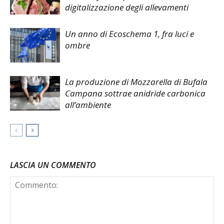
digitalizzazione degli allevamenti
Un anno di Ecoschema 1, fra luci e
ombre
La produzione di Mozzarella di Bufala
Campana sottrae anidride carbonica
all’ambiente
LASCIA UN COMMENTO