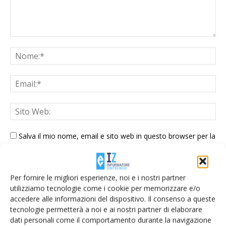
Salva il mio nome, email e sito web in questo browser per la
prossima volta che commento.
Per fornire le migliori esperienze, noi e i nostri partner
utilizziamo tecnologie come i cookie per memorizzare e/o
accedere alle informazioni del dispositivo. Il consenso a queste
tecnologie permetterà a noi e ai nostri partner di elaborare
dati personali come il comportamento durante la navigazione