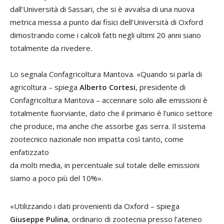
dall’Università di Sassari, che si è avvalsa di una nuova
metrica messa a punto dai fisici dell’Università di Oxford
dimostrando come i calcoli fatti negli ultimi 20 anni siano
totalmente da rivedere.
Lo segnala Confagricoltura Mantova. «Quando si parla di
agricoltura – spiega
Alberto Cortesi
, presidente di
Confagricoltura Mantova – accennare solo alle emissioni è
totalmente fuorviante, dato che il primario è l’unico settore
che produce, ma anche che assorbe gas serra. Il sistema
zootecnico nazionale non impatta così tanto, come
enfatizzato
da molti media, in percentuale sul totale delle emissioni
siamo a poco più del 10%».
«Utilizzando i dati provenienti da Oxford – spiega
Giuseppe Pulina
, ordinario di zootecnia presso l’ateneo