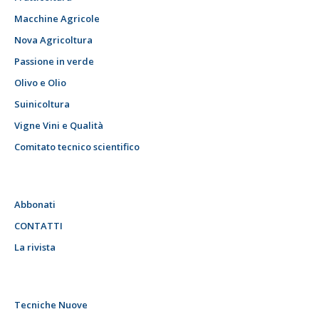
Macchine Agricole
Nova Agricoltura
Passione in verde
Olivo e Olio
Suinicoltura
Vigne Vini e Qualità
Comitato tecnico scientifico
Abbonati
CONTATTI
La rivista
Tecniche Nuove