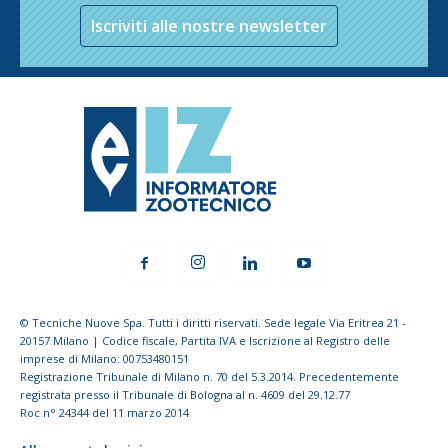
Iscriviti alle nostre newsletter
© Tecniche Nuove Spa. Tutti i diritti riservati. Sede legale Via Eritrea 21 -
20157 Milano | Codice fiscale, Partita IVA e Iscrizione al Registro delle
imprese di Milano: 00753480151
Registrazione Tribunale di Milano n. 70 del 5.3.2014. Precedentemente
registrata presso il Tribunale di Bologna al n. 4609 del 29.12.77
Roc n° 24344 del 11 marzo 2014