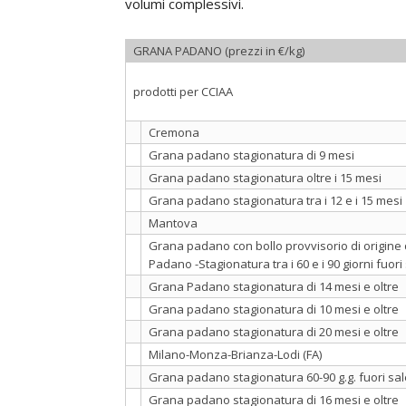
volumi complessivi.
GRANA PADANO (prezzi in €/kg)
prodotti per CCIAA
Cremona
Grana padano stagionatura di 9 mesi
Grana padano stagionatura oltre i 15 mesi
Grana padano stagionatura tra i 12 e i 15 mesi
Mantova
Grana padano con bollo provvisorio di origine
Padano -Stagionatura tra i 60 e i 90 giorni fuori
Grana Padano stagionatura di 14 mesi e oltre
Grana padano stagionatura di 10 mesi e oltre
Grana padano stagionatura di 20 mesi e oltre
Milano-Monza-Brianza-Lodi (FA)
Grana padano stagionatura 60-90 g.g. fuori sal
Grana padano stagionatura di 16 mesi e oltre