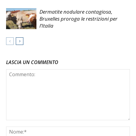
Dermatite nodulare contagiosa,
Bruxelles proroga le restrizioni per
l’Italia
LASCIA UN COMMENTO