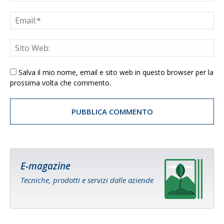
Salva il mio nome, email e sito web in questo browser per la
prossima volta che commento.
E-magazine
Tecniche, prodotti e servizi dalle aziende