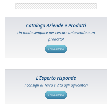
Catalogo Aziende e Prodotti
Un modo semplice per cercare un'azienda o un
prodotto!
Cerca adesso
L'Esperto risponde
I consigli di Terra e Vita agli agricoltori
Cerca adesso