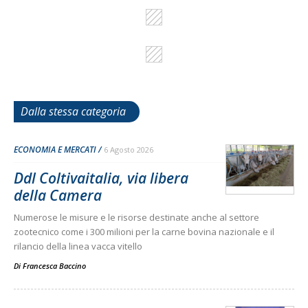
Dalla stessa categoria
ECONOMIA E MERCATI
6 Agosto 2026
Ddl Coltivaitalia, via libera
della Camera
Numerose le misure e le risorse destinate anche al settore
zootecnico come i 300 milioni per la carne bovina nazionale e il
rilancio della linea vacca vitello
Di
Francesca Baccino