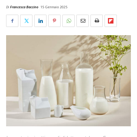
Di
Francesca Baccino
15 Gennaio 2025