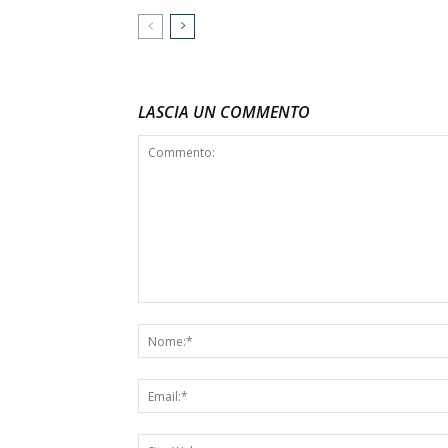
LASCIA UN COMMENTO