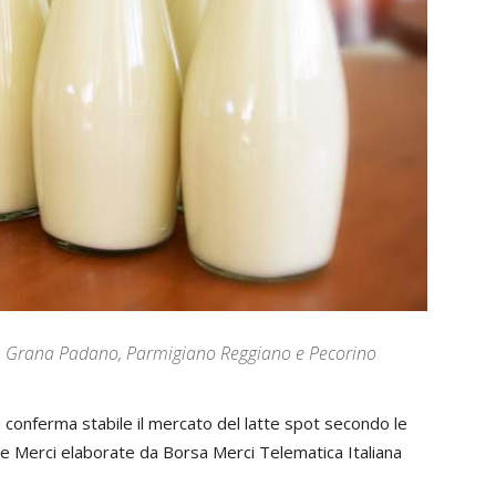
rro, Grana Padano, Parmigiano Reggiano e Pecorino
i conferma stabile il mercato del latte spot secondo le
e Merci elaborate da Borsa Merci Telematica Italiana