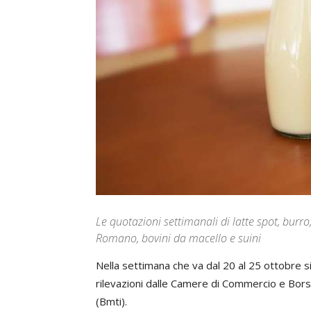
Le quotazioni settimanali di latte spot, bu
Romano, bovini da macello e suini
Nella settimana che va dal 20 al 25 ottobre s
rilevazioni dalle Camere di Commercio e Bors
(Bmti).