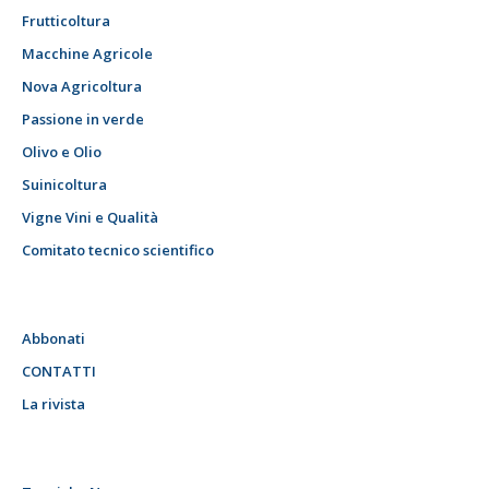
Frutticoltura
Macchine Agricole
Nova Agricoltura
Passione in verde
Olivo e Olio
Suinicoltura
Vigne Vini e Qualità
Comitato tecnico scientifico
Abbonati
CONTATTI
La rivista