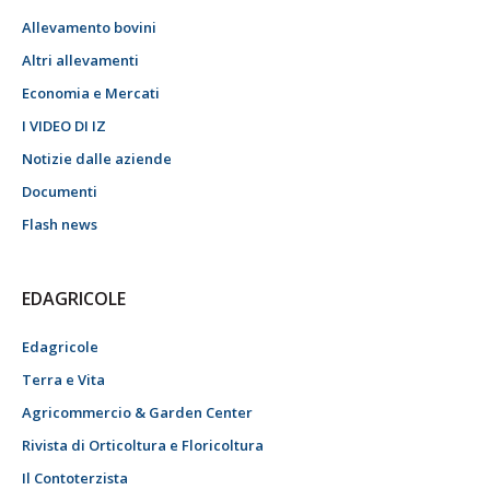
Allevamento bovini
Altri allevamenti
Economia e Mercati
I VIDEO DI IZ
Notizie dalle aziende
Documenti
Flash news
EDAGRICOLE
Edagricole
Terra e Vita
Agricommercio & Garden Center
Rivista di Orticoltura e Floricoltura
Il Contoterzista