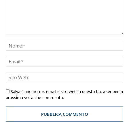
Salva il mio nome, email e sito web in questo browser per la
prossima volta che commento.