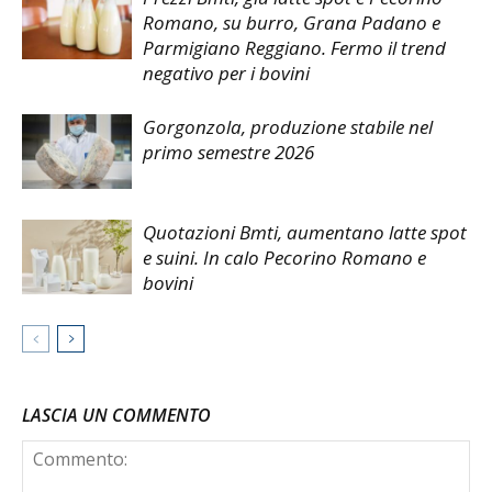
Romano, su burro, Grana Padano e
Parmigiano Reggiano. Fermo il trend
negativo per i bovini
Gorgonzola, produzione stabile nel
primo semestre 2026
Quotazioni Bmti, aumentano latte spot
e suini. In calo Pecorino Romano e
bovini
LASCIA UN COMMENTO