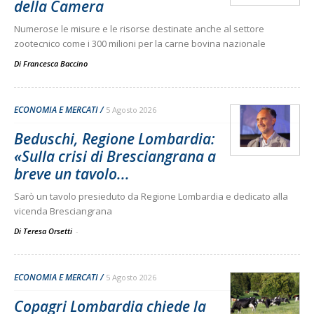
della Camera
Numerose le misure e le risorse destinate anche al settore
zootecnico come i 300 milioni per la carne bovina nazionale
Di
Francesca Baccino
ECONOMIA E MERCATI
5 Agosto 2026
Beduschi, Regione Lombardia:
«Sulla crisi di Bresciangrana a
breve un tavolo...
Sarò un tavolo presieduto da Regione Lombardia e dedicato alla
vicenda Bresciangrana
Di Teresa Orsetti
-
ECONOMIA E MERCATI
5 Agosto 2026
Copagri Lombardia chiede la