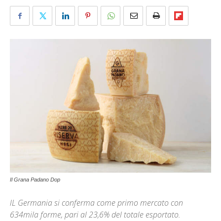
Il Grana Padano Dop
lL Germania si conferma come primo mercato con
634mila forme, pari al 23,6% del totale esportato.