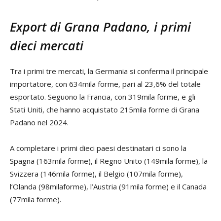
Export di Grana Padano, i primi
dieci mercati
Tra i primi tre mercati, la Germania si conferma il principale
importatore, con 634mila forme, pari al 23,6% del totale
esportato. Seguono la Francia, con 319mila forme, e gli
Stati Uniti, che hanno acquistato 215mila forme di Grana
Padano nel 2024.
A completare i primi dieci paesi destinatari ci sono la
Spagna (163mila forme), il Regno Unito (149mila forme), la
Svizzera (146mila forme), il Belgio (107mila forme),
l’Olanda (98milaforme), l’Austria (91mila forme) e il Canada
(77mila forme).