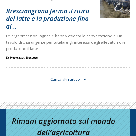
Bresciangrana ferma il ritiro
del latte e la produzione fino
al...
Le organizzazioni agricole hanno chiesto la convocazione di un
tavolo di crisi urgente per tutelare gli interessi degli allevatori che
producono il latte
Di
Francesca Baccino
Carica altri articoli
Rimani aggiornato sul mondo
dell’agricoltura