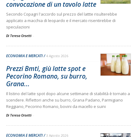
convocazione di un tavolo latte
Secondo Copagri l'accordo sul prezzo del lattte risulterebbe
applicato a macchia di leopardo e il mercato risentirebbe di
speculazioni
Di Teresa Orsetti
-
ECONOMIA E MERCATI
4 Agosto 2026
Prezzi Bmti, giù latte spot e
Pecorino Romano, su burro,
Grana...
Il listino del latte spot dopo alcune settimane di stabilità è tornato a
scendere. Riflettori anche su burro, Grana Padano, Parmigiano
Reggiano, Pecorino Romano, bovini da macello e suini
Di Teresa Orsetti
-
ECONOMIA E MERCATI
3 Agosto 2026