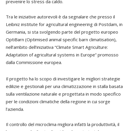
prevenire lo stress da caldo.
Tra le iniziative autorevoli è da segnalare che presso il
Leibniz institute for agricultural engineering di Postdam, in
Germania, si sta svolgendo parte del progetto europeo
OptiBarn (Optimised animal specific barn climatisation),
nell’ambito dell’iniziativa “Climate Smart Agriculture:
Adaptation of agricultural systems in Europe” promosso
dalla Commissione europea.
Il progetto ha lo scopo di investigare le migliori strategie
edilizie e gestionali per una climatizzazione in stalla basata
sulla ventilazione naturale e progettata in modo specifico
per le condizioni climatiche della regione in cui sorge
l’azienda.
Il controllo del microclima migliora infatti la produttività, il