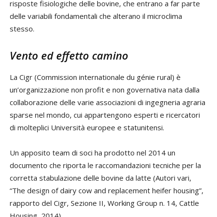
risposte fisiologiche delle bovine, che entrano a far parte
delle variabili fondamentali che alterano il microclima
stesso.
Vento ed effetto camino
La Cigr (Commission internationale du génie rural) è
un’organizzazione non profit e non governativa nata dalla
collaborazione delle varie associazioni di ingegneria agraria
sparse nel mondo, cui appartengono esperti e ricercatori
di molteplici Università europee e statunitensi.
Un apposito team di soci ha prodotto nel 2014 un
documento che riporta le raccomandazioni tecniche per la
corretta stabulazione delle bovine da latte (Autori vari,
“The design of dairy cow and replacement heifer housing”,
rapporto del Cigr, Sezione II, Working Group n. 14, Cattle
Housing, 2014).