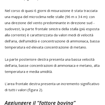
Nel corso di quasi 6 giorni di misurazione è stata tracciata
una mappa del microclima nelle stalle (96 m x 34 m): con
una direzione del vento predominante in direzione sud -
sudovest, la parte frontale sinistra della stalla (più esposta
alla corrente) è caratterizzata da valori medi di velocità
dell’aria, dell’umidità e concentrazione di ammoniaca, bassa
temperatura ed elevata concentrazione di metano.
La parte posteriore destra presenta una bassa velocità
dell’aria, basse concentrazioni di ammoniaca e metano, alta
temperatura e media umidità.
L’area frontale destra presenta un incremento significativo
di tutti i valori (figura 2).
Aggiungere il “fattore bovina”