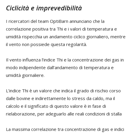
Ciclicità e imprevedibilità
I ricercatori del team OptiBarn annunciano che la
correlazione positiva tra Thi e i valori di temperatura e
umidità rispecchia un andamento ciclico giornaliero, mentre
il vento non possiede questa regolarità.
Il vento influenza l’indice Thi e la concentrazione dei gas in
modo indipendente dall’andamento di temperatura e
umidità giornaliere.
L’indice Thi è un valore che indica il grado di rischio corso
dalle bovine e indirettamente lo stress da caldo, ma il
calcolo e il significato di questo valore è in fase di
rielaborazione, per adeguarlo alle reali condizioni di stalla
La massima correlazione tra concentrazione di gas e indici