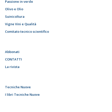
Passione in verde
Olivo e Olio
Suinicoltura
Vigne Vini e Qualità
Comitato tecnico scientifico
Abbonati
CONTATTI
La rivista
Tecniche Nuove
I libri Tecniche Nuove