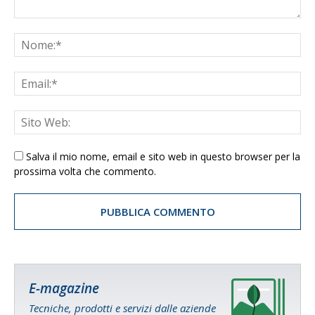
Salva il mio nome, email e sito web in questo browser per la
prossima volta che commento.
E-magazine
Tecniche, prodotti e servizi dalle aziende