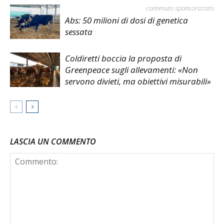
contenuto sponsorizzato
Abs: 50 milioni di dosi di genetica
sessata
Coldiretti boccia la proposta di
Greenpeace sugli allevamenti: «Non
servono divieti, ma obiettivi misurabili»
LASCIA UN COMMENTO