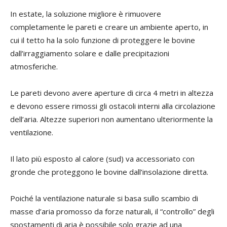
In estate, la soluzione migliore è rimuovere
completamente le pareti e creare un ambiente aperto, in
cui il tetto ha la solo funzione di proteggere le bovine
dall’irraggiamento solare e dalle precipitazioni
atmosferiche.
Le pareti devono avere aperture di circa 4 metri in altezza
e devono essere rimossi gli ostacoli interni alla circolazione
dell’aria. Altezze superiori non aumentano ulteriormente la
ventilazione.
Il lato più esposto al calore (sud) va accessoriato con
gronde che proteggono le bovine dall’insolazione diretta.
Poiché la ventilazione naturale si basa sullo scambio di
masse d’aria promosso da forze naturali, il “controllo” degli
spostamenti di aria è possibile solo grazie ad una