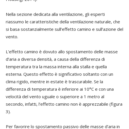
Nella sezione dedicata alla ventilazione, gli esperti
riassumo le caratteristiche della ventilazione naturale, che
si basa sostanzialmente sull’effetto camino e sull’azione del
vento.
L’effetto camino è dovuto allo spostamento delle masse
d’aria a diversa densità, a causa della differenza di
temperatura tra la massa interna alla stalla e quella
esterna. Questo effetto è significativo soltanto con un
clima rigido, mentre in estate è trascurabile. Se la
differenza di temperatura è inferiore ai 10°C e con una
velocità del vento uguale o superiore a 1 metro al
secondo, infatti, l’effetto camino non è apprezzabile (figura
3).
Per favorire lo spostamento passivo delle masse d’aria in