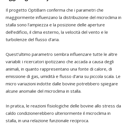
Il progetto OptiBarn conferma che i parametri che
maggiormente influenzano la distribuzione del microclima in
stalla sono l’ampiezza e la posizione delle aperture
dell’edificio, il clima esterno, la velocità del vento e le
turbolenze del flusso d’aria.
Quest’ultimo parametro sembra influenzare tutte le altre
variabili: i ricercatori ipotizzano che accada a causa degli
animali, in quanto rappresentano una fonte di calore, di
emissione di gas, umidità e flusso d’aria su piccola scala. Le
micro variazioni indotte dalle bovine potrebbero spiegare
alcune anomalie del microclima in stalla.
In pratica, le reazioni fisiologiche delle bovine allo stress da
caldo condizionerebbero ulteriormente il microclima in
stalla, in una relazione funzionale reciproca.