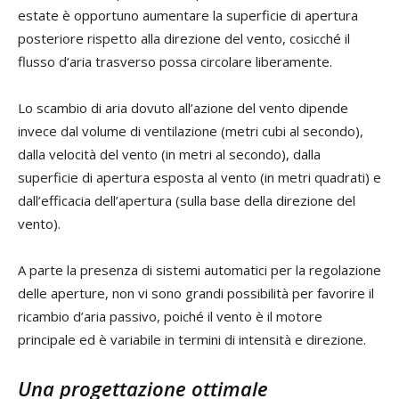
estate è opportuno aumentare la superficie di apertura
posteriore rispetto alla direzione del vento, cosicché il
flusso d’aria trasverso possa circolare liberamente.
Lo scambio di aria dovuto all’azione del vento dipende
invece dal volume di ventilazione (metri cubi al secondo),
dalla velocità del vento (in metri al secondo), dalla
superficie di apertura esposta al vento (in metri quadrati) e
dall’efficacia dell’apertura (sulla base della direzione del
vento).
A parte la presenza di sistemi automatici per la regolazione
delle aperture, non vi sono grandi possibilità per favorire il
ricambio d’aria passivo, poiché il vento è il motore
principale ed è variabile in termini di intensità e direzione.
Una progettazione ottimale