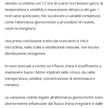
climatici si ottiene con 12 ore di scarto tra l’evento (picco di
temperatura e umidità) e misurazione del picco dei gas. I
ricercatori ipotizzano che sia dovuto a variabili complesse,
come l’alternanza giorno/notte e procedure di routine,
come la mungitura.
Una prima conclusione tratta dai ricercatori è che il
microclima, nella stalla a ventilazione naturale, non ha una
distribuzione omogenea.
Vi sono aree più a rischio se il flusso d’aria è insufficiente a
mantenere bassi i fattori implicati nello stress da caldo
(temperatura, umidità, concentrazione di ammoniaca e
metano).
Le variazioni cicliche legate all’alternanza giorno/notte sono
ulteriormente influenzate dal flusso d’aria irregolare e dalle