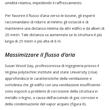
umidità relativa, impedendo il raffrescamento.
Per favorire il flusso d’aria verso le bovine, gli esperti
raccomandano di ridurre al minimo gli ostacoli e di
mantenere una distanza minima da altri edifici e da alberi di
20 metri. Tale distanza va aumentata se la struttura è più
lunga di 25 metri o più alta di 6 m.
Massimizzare il flusso d’aria
Susan Wood Gay, professoressa di Ingegneria presso il
Virginia polytechnic institute and state University (Usa)
approfondisce le caratteristiche della ventilazione e
sottolinea che gli edifici con una ventilazione insufficiente
sono esposti a problemi di corrosione della struttura in
metallo o legno, a causa dell’accumulo di gas corrosivi e
della condensazione del vapor acqueo (figura 6).