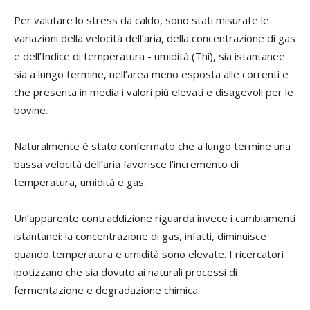
Per valutare lo stress da caldo, sono stati misurate le
variazioni della velocità dell’aria, della concentrazione di gas
e dell’Indice di temperatura - umidità (Thi), sia istantanee
sia a lungo termine, nell’area meno esposta alle correnti e
che presenta in media i valori più elevati e disagevoli per le
bovine.
Naturalmente è stato confermato che a lungo termine una
bassa velocità dell’aria favorisce l’incremento di
temperatura, umidità e gas.
Un’apparente contraddizione riguarda invece i cambiamenti
istantanei: la concentrazione di gas, infatti, diminuisce
quando temperatura e umidità sono elevate. I ricercatori
ipotizzano che sia dovuto ai naturali processi di
fermentazione e degradazione chimica.