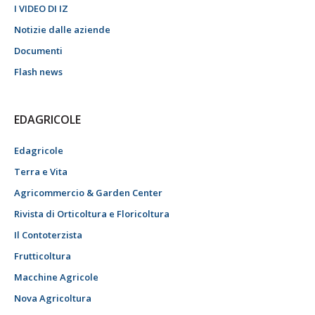
I VIDEO DI IZ
Notizie dalle aziende
Documenti
Flash news
EDAGRICOLE
Edagricole
Terra e Vita
Agricommercio & Garden Center
Rivista di Orticoltura e Floricoltura
Il Contoterzista
Frutticoltura
Macchine Agricole
Nova Agricoltura