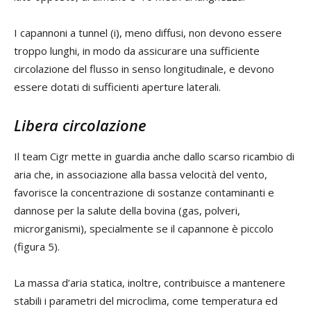
I capannoni a tunnel (i), meno diffusi, non devono essere
troppo lunghi, in modo da assicurare una sufficiente
circolazione del flusso in senso longitudinale, e devono
essere dotati di sufficienti aperture laterali.
Libera circolazione
Il team Cigr mette in guardia anche dallo scarso ricambio di
aria che, in associazione alla bassa velocità del vento,
favorisce la concentrazione di sostanze contaminanti e
dannose per la salute della bovina (gas, polveri,
microrganismi), specialmente se il capannone è piccolo
(figura 5).
La massa d’aria statica, inoltre, contribuisce a mantenere
stabili i parametri del microclima, come temperatura ed