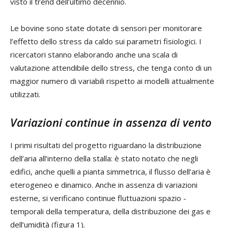
visto il trend dell’ultimo decennio.
Le bovine sono state dotate di sensori per monitorare
l’effetto dello stress da caldo sui parametri fisiologici. I
ricercatori stanno elaborando anche una scala di
valutazione attendibile dello stress, che tenga conto di un
maggior numero di variabili rispetto ai modelli attualmente
utilizzati.
Variazioni continue in assenza di vento
I primi risultati del progetto riguardano la distribuzione
dell’aria all’interno della stalla: è stato notato che negli
edifici, anche quelli a pianta simmetrica, il flusso dell’aria è
eterogeneo e dinamico. Anche in assenza di variazioni
esterne, si verificano continue fluttuazioni spazio -
temporali della temperatura, della distribuzione dei gas e
dell’umidità (figura 1).