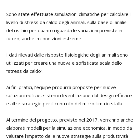
Sono state effettuate simulazioni climatiche per calcolare il
livello di stress da caldo degli animali, sulla base di analisi
del rischio per quanto riguarda le variazioni previste in
futuro, anche in condizioni estreme.
I dati rilevati dalle risposte fisiologiche degli animali sono
utilizzati per creare una nuova e sofisticata scala dello
“stress da caldo”.
Ai fini pratici, l’équipe produrrà proposte per nuove
soluzioni edilizie, sistemi di ventilazione dal design efficace
e altre strategie per il controllo del microclima in stalla.
Al termine del progetto, previsto nel 2017, verranno anche
elaborati modelli per la simulazione economica, in modo da
valutare l’impatto delle nuove strategie sulla produttività