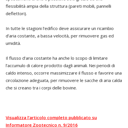
flessibilità ampia della struttura (pareti mobili, pannelli
deflettori).
In tutte le stagioni l’edifico deve assicurare un ricambio
d’aria costante, a bassa velocità, per rimuovere gas ed
umidità.
Il flusso d’aria costante ha anche lo scopo di limitare
l’accumulo di calore prodotto dagli animali. Nei periodi di
caldo intenso, occorre massimizzare il flusso e favorire una
circolazione adeguata, per rimuovere le sacche di aria calda
che si creano tra i corpi delle bovine.
Visualizza l’articolo completo pubblicato su
Informatore Zootecnico n. 9/2016