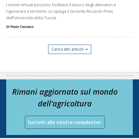
I recinti virtuali possono facilitare il lavoro degli allevatori e
rigenerare il territorio. Lo spiega il docente Riccardo Primi
dell’Università della Tuscia
Di Paola Cassiano
-
Carica altri articoli
Rimani aggiornato sul mondo
dell’agricoltura
Iscriviti alle nostre newsletter