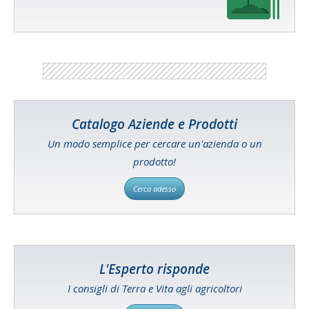
Catalogo Aziende e Prodotti
Un modo semplice per cercare un'azienda o un
prodotto!
Cerca adesso
L'Esperto risponde
I consigli di Terra e Vita agli agricoltori