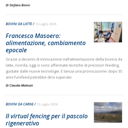
Di Stefano Benni
-
BOVINI DA LATTE
15 Luglio 2026
Francesco Masoero:
alimentazione, cambiamento
epocale
Grazie a decenni di innovazione nell’alimentazione della bovina da
latte, ricorda, oggi si sono affermate tecniche di precision feeding,
guidate dalle nuove tecnologie. E lancia una provocazione: dopo 35
anni l’unifeed potrebbe dirsi superato
Di Claudia Molinari
-
BOVINI DA CARNE
15 Luglio 2026
Il virtual fencing per il pascolo
rigenerativo