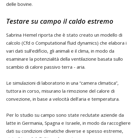
delle bovine.
Testare su campo il caldo estremo
Sabrina Hemel riporta che è stato creato un modello di
calcolo (Cfd o Computational fluid dynamics) che elabora i
vari dati sull’edificio, gli animali e il clima, in modo da
esaminare la potenzialità della ventilazione basata sullo
scambio di calore passivo terra - aria.
Le simulazioni di laboratorio in una “camera climatica”,
tuttora in corso, misurano la rimozione del calore di
convezione, in base a velocità dell’aria e temperatura.
Per lo studio su campo sono state reclutate aziende da
latte in Germania, Spagna e Israele, in modo da raccogliere
dati su condizioni climatiche diverse e spesso estreme,