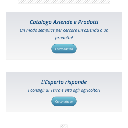
Catalogo Aziende e Prodotti
Un modo semplice per cercare un'azienda o un
prodotto!
Cerca adesso
L'Esperto risponde
I consigli di Terra e Vita agli agricoltori
Cerca adesso