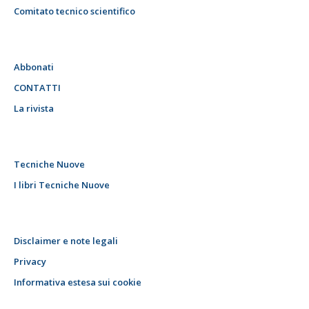
Comitato tecnico scientifico
Abbonati
CONTATTI
La rivista
Tecniche Nuove
I libri Tecniche Nuove
Disclaimer e note legali
Privacy
Informativa estesa sui cookie