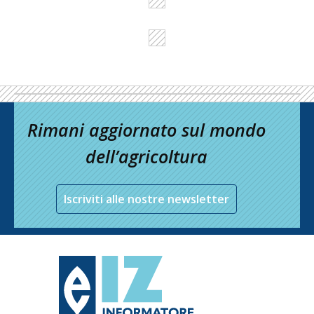
Rimani aggiornato sul mondo
dell’agricoltura
Iscriviti alle nostre newsletter