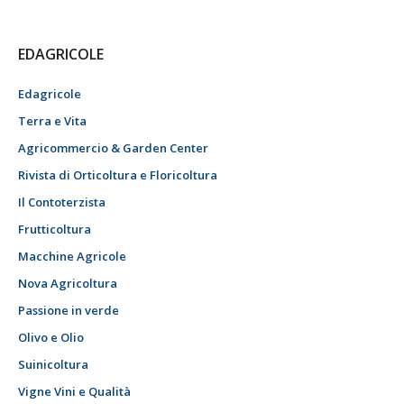
EDAGRICOLE
Edagricole
Terra e Vita
Agricommercio & Garden Center
Rivista di Orticoltura e Floricoltura
Il Contoterzista
Frutticoltura
Macchine Agricole
Nova Agricoltura
Passione in verde
Olivo e Olio
Suinicoltura
Vigne Vini e Qualità