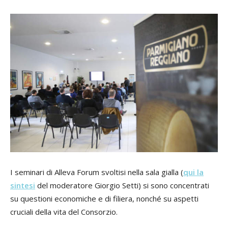
I seminari di Alleva Forum svoltisi nella sala gialla (
qui la
sintesi
del moderatore Giorgio Setti) si sono concentrati
su questioni economiche e di filiera, nonché su aspetti
cruciali della vita del Consorzio.