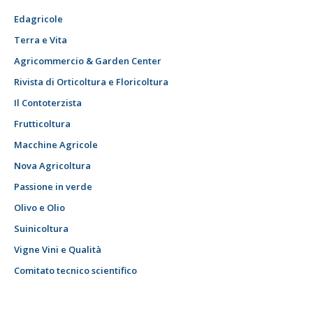
Edagricole
Terra e Vita
Agricommercio & Garden Center
Rivista di Orticoltura e Floricoltura
Il Contoterzista
Frutticoltura
Macchine Agricole
Nova Agricoltura
Passione in verde
Olivo e Olio
Suinicoltura
Vigne Vini e Qualità
Comitato tecnico scientifico