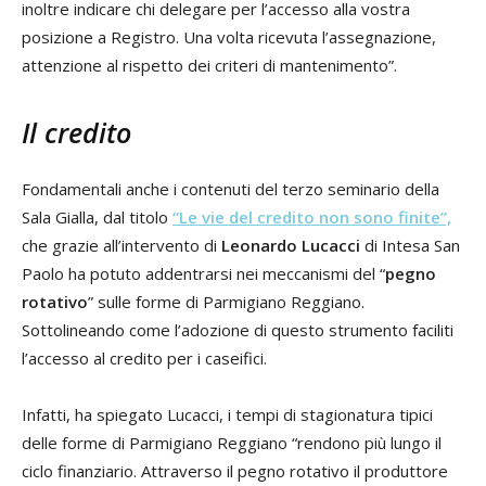
inoltre indicare chi delegare per l’accesso alla vostra
posizione a Registro. Una volta ricevuta l’assegnazione,
attenzione al rispetto dei criteri di mantenimento”.
Il credito
Fondamentali anche i contenuti del terzo seminario della
Sala Gialla, dal titolo
“
Le vie del credito non sono finite
”,
che grazie all’intervento di
Leonardo Lucacci
di Intesa San
Paolo ha potuto addentrarsi nei meccanismi del “
pegno
rotativo
” sulle forme di Parmigiano Reggiano.
Sottolineando come l’adozione di questo strumento faciliti
l’accesso al credito per i caseifici.
Infatti, ha spiegato Lucacci, i tempi di stagionatura tipici
delle forme di Parmigiano Reggiano “rendono più lungo il
ciclo finanziario. Attraverso il pegno rotativo il produttore