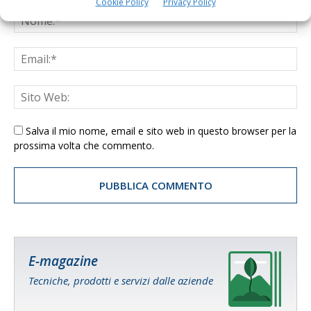
Cookie Policy
Privacy Policy
Salva il mio nome, email e sito web in questo browser per la
prossima volta che commento.
E-magazine
Tecniche, prodotti e servizi dalle aziende