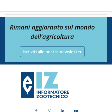
Rimani aggiornato sul mondo
dell’agricoltura
Iscriviti alle nostre newsletter