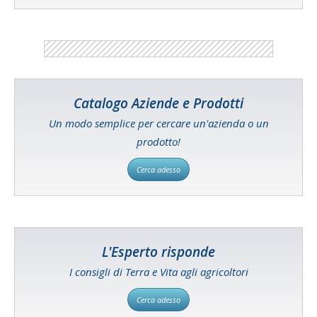
Catalogo Aziende e Prodotti
Un modo semplice per cercare un'azienda o un
prodotto!
Cerca adesso
L'Esperto risponde
I consigli di Terra e Vita agli agricoltori
Cerca adesso