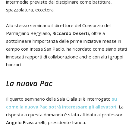
intermedie previste dal disciplinare come battitura,
spazzolatura, eccetera.
Allo stesso seminario il direttore del Consorzio del
Parmigiano Reggiano,
Riccardo Deserti
, oltre a
sottolineare l’importanza delle prime iniziative messe in
campo con Intesa San Paolo, ha ricordato come siano stati
innescati rapporti di collaborazione anche con altri gruppi
bancari.
La nuova Pac
Il quarto seminario della Sala Gialla si è interrogato
su
come la nuova Pac potrà interessare gli allevatori
.
La
risposta a questa domanda è stata affidata al professor
Angelo Frascarelli
, presidente Ismea.