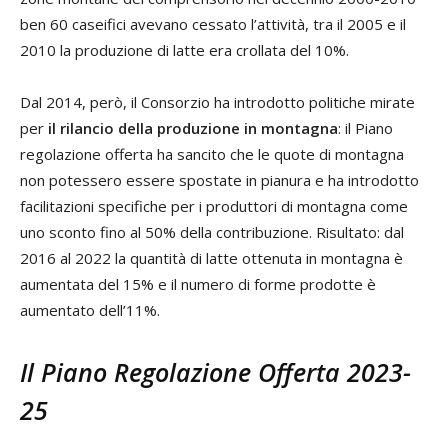
ben 60 caseifici avevano cessato l’attività, tra il 2005 e il
2010 la produzione di latte era crollata del 10%.
Dal 2014, però, il Consorzio ha introdotto politiche mirate
per
il rilancio della produzione in montagna
: il Piano
regolazione offerta ha sancito che le quote di montagna
non potessero essere spostate in pianura e ha introdotto
facilitazioni specifiche per i produttori di montagna come
uno sconto fino al 50% della contribuzione. Risultato: dal
2016 al 2022 la quantità di latte ottenuta in montagna è
aumentata del 15% e il numero di forme prodotte è
aumentato dell’11%.
Il Piano Regolazione Offerta 2023-
25