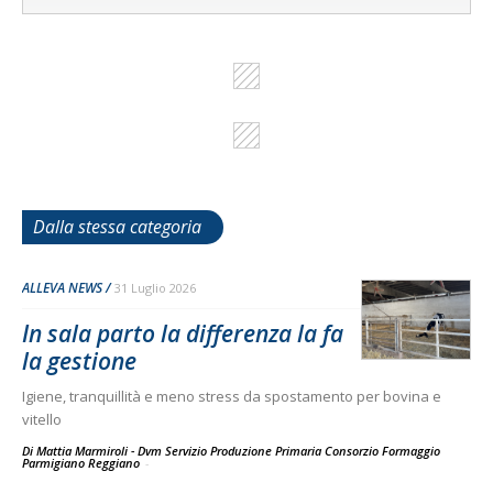
Dalla stessa categoria
ALLEVA NEWS
31 Luglio 2026
In sala parto la differenza la fa
la gestione
Igiene, tranquillità e meno stress da spostamento per bovina e
vitello
Di Mattia Marmiroli - Dvm Servizio Produzione Primaria Consorzio Formaggio
Parmigiano Reggiano
-