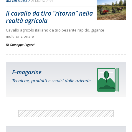
AIA INFORMA
29 Marzo 2021
Il cavallo da tiro “ritorna” nella
realtà agricola
Cavallo agricolo italiano da tiro pesante rapido, gigante
multifunzionale
Di
Giuseppe Pigozzi
E-magazine
Tecniche, prodotti e servizi dalle aziende