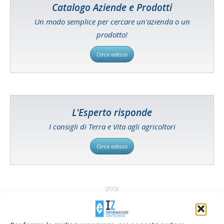
Catalogo Aziende e Prodotti
Un modo semplice per cercare un'azienda o un
prodotto!
Cerca adesso
L'Esperto risponde
I consigli di Terra e Vita agli agricoltori
Cerca adesso