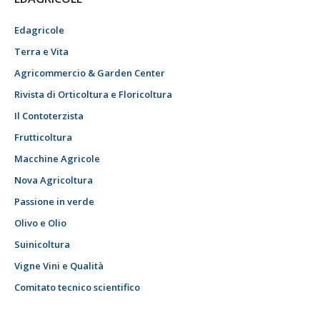
Edagricole
Terra e Vita
Agricommercio & Garden Center
Rivista di Orticoltura e Floricoltura
Il Contoterzista
Frutticoltura
Macchine Agricole
Nova Agricoltura
Passione in verde
Olivo e Olio
Suinicoltura
Vigne Vini e Qualità
Comitato tecnico scientifico