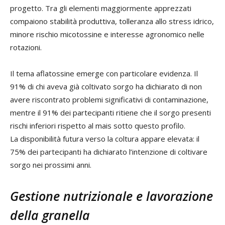
progetto. Tra gli elementi maggiormente apprezzati
compaiono stabilità produttiva, tolleranza allo stress idrico,
minore rischio micotossine e interesse agronomico nelle
rotazioni.
Il tema aflatossine emerge con particolare evidenza. Il
91% di chi aveva già coltivato sorgo ha dichiarato di non
avere riscontrato problemi significativi di contaminazione,
mentre il 91% dei partecipanti ritiene che il sorgo presenti
rischi inferiori rispetto al mais sotto questo profilo.
La disponibilità futura verso la coltura appare elevata: il
75% dei partecipanti ha dichiarato l’intenzione di coltivare
sorgo nei prossimi anni.
Gestione nutrizionale e lavorazione
della granella