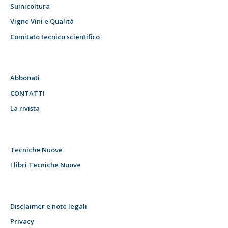
Suinicoltura
Vigne Vini e Qualità
Comitato tecnico scientifico
Abbonati
CONTATTI
La rivista
Tecniche Nuove
I libri Tecniche Nuove
Disclaimer e note legali
Privacy