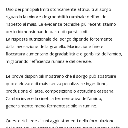
Uno dei principali limiti storicamente attribuiti al sorgo
riguarda la minore degradabilità ruminale dell’amido
rispetto al mais. Le evidenze tecniche più recenti stanno
però ridimensionando parte di questi limiti.
La risposta nutrizionale del sorgo dipende fortemente
dalla lavorazione della granella. Macinazione fine e
fioccatura aumentano degradabilità e digeribilità dell’amido,
migliorando l’efficienza ruminale del cereale.
Le prove disponibili mostrano che il sorgo può sostituire
quote elevate di mais senza penalizzare ingestione,
produzione di latte, composizione o attitudine casearia.
Cambia invece la cinetica fermentativa dell’amido,
generalmente meno fermentescibile in rumine.
Questo richiede alcuni aggiustamenti nella formulazione