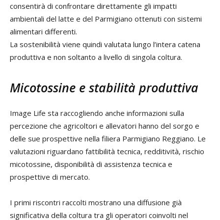
consentirà di confrontare direttamente gli impatti
ambientali del latte e del Parmigiano ottenuti con sistemi
alimentari differenti.
La sostenibilità viene quindi valutata lungo l’intera catena
produttiva e non soltanto a livello di singola coltura.
Micotossine e stabilità produttiva
Image Life sta raccogliendo anche informazioni sulla
percezione che agricoltori e allevatori hanno del sorgo e
delle sue prospettive nella filiera Parmigiano Reggiano. Le
valutazioni riguardano fattibilità tecnica, redditività, rischio
micotossine, disponibilità di assistenza tecnica e
prospettive di mercato.
I primi riscontri raccolti mostrano una diffusione già
significativa della coltura tra gli operatori coinvolti nel