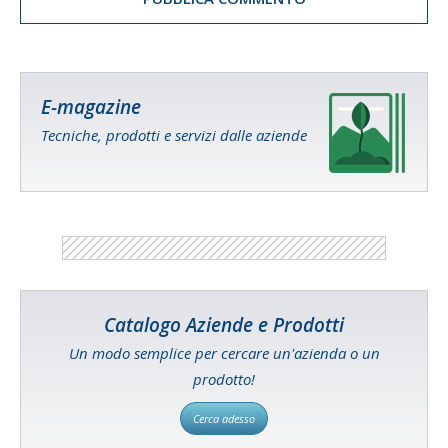
E-magazine
Tecniche, prodotti e servizi dalle aziende
Catalogo Aziende e Prodotti
Un modo semplice per cercare un'azienda o un
prodotto!
Cerca adesso