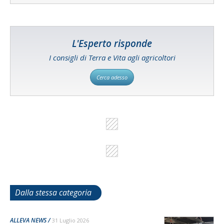
L'Esperto risponde
I consigli di Terra e Vita agli agricoltori
Cerca adesso
Dalla stessa categoria
ALLEVA NEWS
31 Luglio 2026