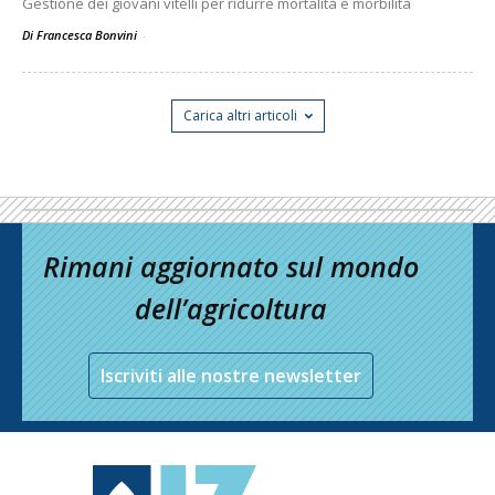
Gestione dei giovani vitelli per ridurre mortalità e morbilità
Di Francesca Bonvini
-
Carica altri articoli
Rimani aggiornato sul mondo
dell’agricoltura
Iscriviti alle nostre newsletter