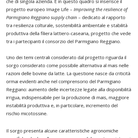
che di singola azienda. E in questo quadro si inserisce il
progetto europeo Image Life –
Improving the resilience of
Parmigiano Reggiano supply chain
– dedicato al rapporto
tra resilienza colturale, sostenibilità ambientale e stabilità
produttiva della filiera lattiero-casearia, progetto che vede
tra i partecipanti il consorzio del Parmigiano Reggiano.
Uno dei temi centrali considerato dal progetto riguarda il
sorgo considerato come possibile alternativa al mais nelle
razioni delle bovine da latte. La questione nasce da criticità
ormai evidenti anche nel comprensorio del Parmigiano
Reggiano: aumento delle incertezze legate alla disponibilità
irrigua, indispensabile per la produzione di mais, maggiore
instabilità produttiva e, in particolare, incremento del
rischio micotossine.
Il sorgo presenta alcune caratteristiche agronomiche