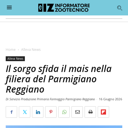
Home
Alleva News
Alleva News
Il sorgo sfida il mais nella
filiera del Parmigiano
Reggiano
Di Servizio Produzione Primaria Formaggio Parmigiano Reggiano
-
16 Giugno 2026