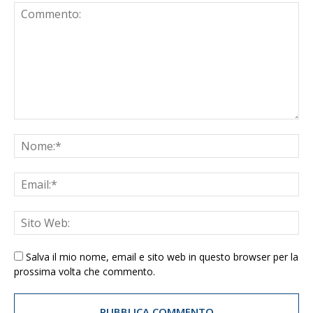
Salva il mio nome, email e sito web in questo browser per la
prossima volta che commento.