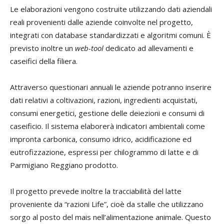
Le elaborazioni vengono costruite utilizzando dati aziendali
reali provenienti dalle aziende coinvolte nel progetto,
integrati con database standardizzati e algoritmi comuni. È
previsto inoltre un
web-tool
dedicato ad allevamenti e
caseifici della filiera.
Attraverso questionari annuali le aziende potranno inserire
dati relativi a coltivazioni, razioni, ingredienti acquistati,
consumi energetici, gestione delle deiezioni e consumi di
caseificio. Il sistema elaborerà indicatori ambientali come
impronta carbonica, consumo idrico, acidificazione ed
eutrofizzazione, espressi per chilogrammo di latte e di
Parmigiano Reggiano prodotto.
Il progetto prevede inoltre la tracciabilità del latte
proveniente da “razioni Life”, cioè da stalle che utilizzano
sorgo al posto del mais nell’alimentazione animale. Questo