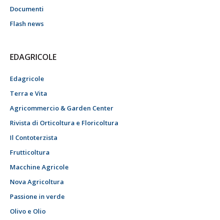
Documenti
Flash news
EDAGRICOLE
Edagricole
Terra e Vita
Agricommercio & Garden Center
Rivista di Orticoltura e Floricoltura
Il Contoterzista
Frutticoltura
Macchine Agricole
Nova Agricoltura
Passione in verde
Olivo e Olio