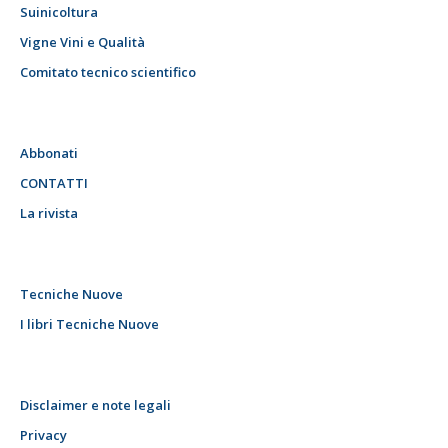
Suinicoltura
Vigne Vini e Qualità
Comitato tecnico scientifico
Abbonati
CONTATTI
La rivista
Tecniche Nuove
I libri Tecniche Nuove
Disclaimer e note legali
Privacy