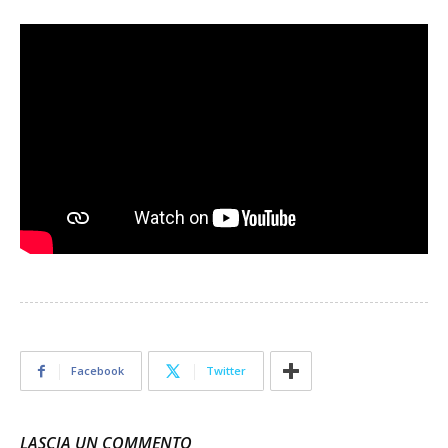
Facebook
Twitter
LASCIA UN COMMENTO