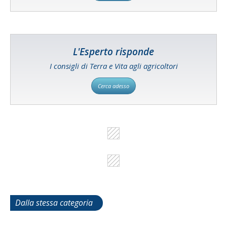
L'Esperto risponde
I consigli di Terra e Vita agli agricoltori
Cerca adesso
Dalla stessa categoria