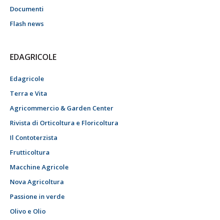
Documenti
Flash news
EDAGRICOLE
Edagricole
Terra e Vita
Agricommercio & Garden Center
Rivista di Orticoltura e Floricoltura
Il Contoterzista
Frutticoltura
Macchine Agricole
Nova Agricoltura
Passione in verde
Olivo e Olio