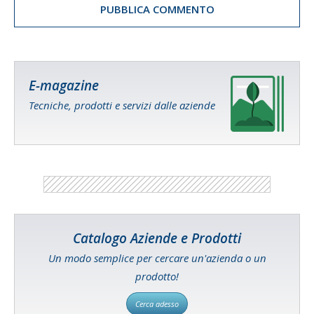
E-magazine
Tecniche, prodotti e servizi dalle aziende
Catalogo Aziende e Prodotti
Un modo semplice per cercare un'azienda o un
prodotto!
Cerca adesso