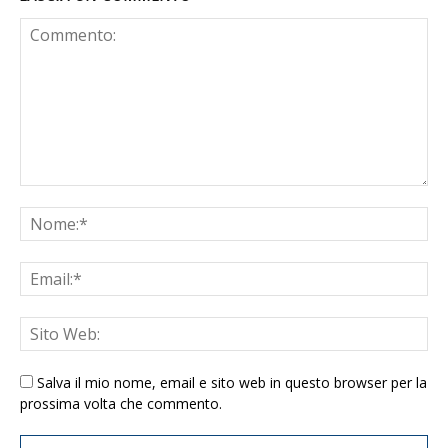
Salva il mio nome, email e sito web in questo browser per la
prossima volta che commento.