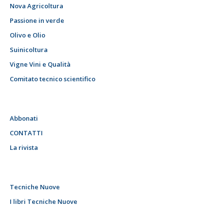
Nova Agricoltura
Passione in verde
Olivo e Olio
Suinicoltura
Vigne Vini e Qualità
Comitato tecnico scientifico
Abbonati
CONTATTI
La rivista
Tecniche Nuove
I libri Tecniche Nuove