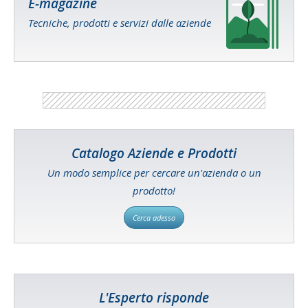
E-magazine
Tecniche, prodotti e servizi dalle aziende
Catalogo Aziende e Prodotti
Un modo semplice per cercare un'azienda o un
prodotto!
Cerca adesso
L'Esperto risponde