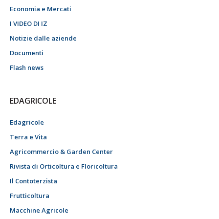
Economia e Mercati
I VIDEO DI IZ
Notizie dalle aziende
Documenti
Flash news
EDAGRICOLE
Edagricole
Terra e Vita
Agricommercio & Garden Center
Rivista di Orticoltura e Floricoltura
Il Contoterzista
Frutticoltura
Macchine Agricole