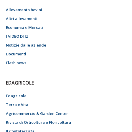
Allevamento bovini
Altri allevamenti
Economia e Mercati
I VIDEO DI IZ
Notizie dalle aziende
Documenti
Flash news
EDAGRICOLE
Edagricole
Terra e Vita
Agricommercio & Garden Center
Rivista di Orticoltura e Floricoltura
Il Contoterzista