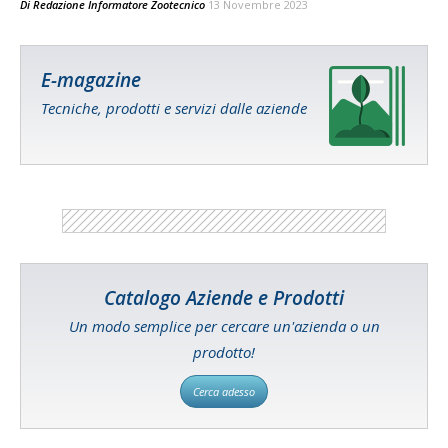
Di
Redazione Informatore Zootecnico
13 Novembre 2023
E-magazine
Tecniche, prodotti e servizi dalle aziende
Catalogo Aziende e Prodotti
Un modo semplice per cercare un'azienda o un
prodotto!
Cerca adesso