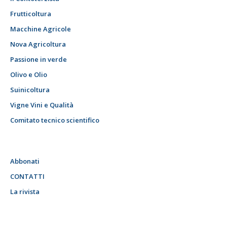
Frutticoltura
Macchine Agricole
Nova Agricoltura
Passione in verde
Olivo e Olio
Suinicoltura
Vigne Vini e Qualità
Comitato tecnico scientifico
Abbonati
CONTATTI
La rivista