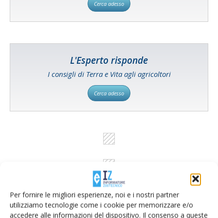
Cerca adesso
L'Esperto risponde
I consigli di Terra e Vita agli agricoltori
Cerca adesso
Per fornire le migliori esperienze, noi e i nostri partner
utilizziamo tecnologie come i cookie per memorizzare e/o
accedere alle informazioni del dispositivo. Il consenso a queste