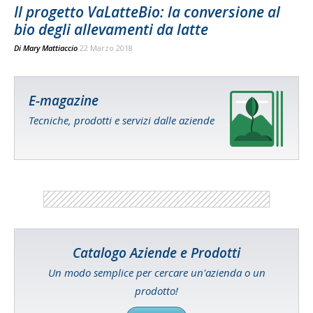
Il progetto VaLatteBio: la conversione al
bio degli allevamenti da latte
Di
Mary Mattiaccio
22 Marzo 2018
E-magazine
Tecniche, prodotti e servizi dalle aziende
Catalogo Aziende e Prodotti
Un modo semplice per cercare un'azienda o un
prodotto!