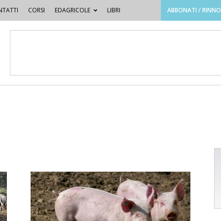
TATTI
CORSI
EDAGRICOLE
LIBRI
ABBONATI / RINN