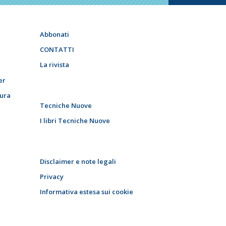
Abbonati
CONTATTI
La rivista
er
tura
Tecniche Nuove
I libri Tecniche Nuove
Disclaimer e note legali
Privacy
Informativa estesa sui cookie