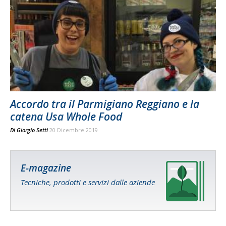
Accordo tra il Parmigiano Reggiano e la
catena Usa Whole Food
Di
Giorgio Setti
20 Dicembre 2019
E-magazine
Tecniche, prodotti e servizi dalle aziende