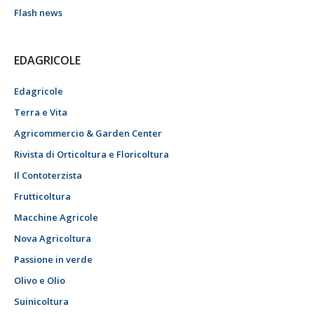
Flash news
EDAGRICOLE
Edagricole
Terra e Vita
Agricommercio & Garden Center
Rivista di Orticoltura e Floricoltura
Il Contoterzista
Frutticoltura
Macchine Agricole
Nova Agricoltura
Passione in verde
Olivo e Olio
Suinicoltura