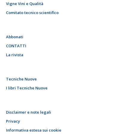
Vigne Vini e Qualità
Comitato tecnico scientifico
Abbonati
CONTATTI
La rivista
Tecniche Nuove
I libri Tecniche Nuove
Disclaimer e note legali
Privacy
Informativa estesa sui cookie