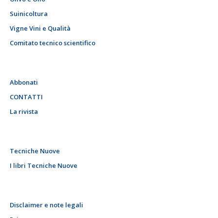
Suinicoltura
Vigne Vini e Qualità
Comitato tecnico scientifico
Abbonati
CONTATTI
La rivista
Tecniche Nuove
I libri Tecniche Nuove
Disclaimer e note legali