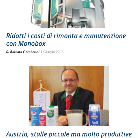
Ridotti i costi di rimonta e manutenzione
con Monobox
Di
Barbara Gamberini
1 Giugno 2016
Austria, stalle piccole ma molto produttive