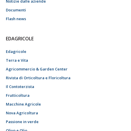
Notizie dalle aziende
Documenti
Flash news
EDAGRICOLE
Edagricole
Terra e Vita
Agricommercio & Garden Center
Rivista di Orticoltura e Floricoltura
Il Contoterzista
Frutticoltura
Macchine Agricole
Nova Agricoltura
Passione in verde
Olivo e Olio