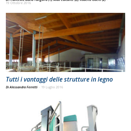
19 Ottobre 2016
Tutti i vantaggi delle strutture in legno
Di Alessandra Ferretti
-
19 Luglio 2016