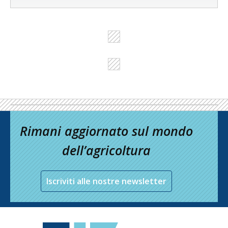
Rimani aggiornato sul mondo
dell’agricoltura
Iscriviti alle nostre newsletter