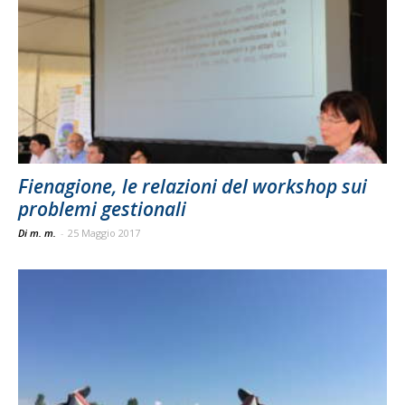
Fienagione, le relazioni del workshop sui
problemi gestionali
Di m. m.
-
25 Maggio 2017