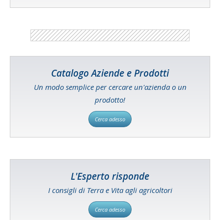
Catalogo Aziende e Prodotti
Un modo semplice per cercare un'azienda o un
prodotto!
Cerca adesso
L'Esperto risponde
I consigli di Terra e Vita agli agricoltori
Cerca adesso