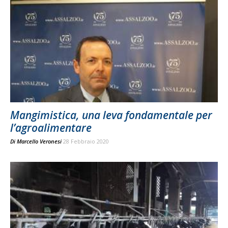
Mangimistica, una leva fondamentale per
l’agroalimentare
Di
Marcello Veronesi
28 Febbraio 2020