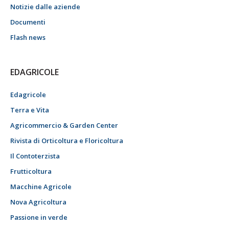
Notizie dalle aziende
Documenti
Flash news
EDAGRICOLE
Edagricole
Terra e Vita
Agricommercio & Garden Center
Rivista di Orticoltura e Floricoltura
Il Contoterzista
Frutticoltura
Macchine Agricole
Nova Agricoltura
Passione in verde