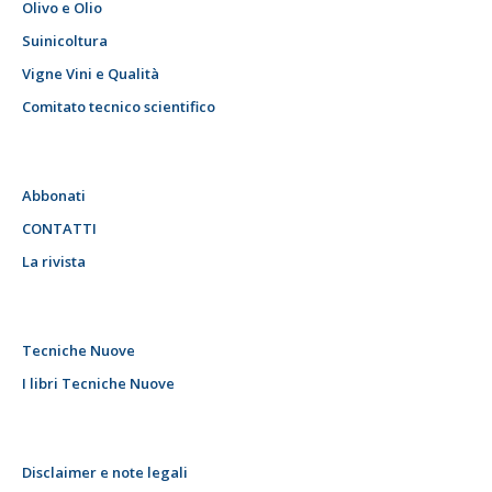
Olivo e Olio
Suinicoltura
Vigne Vini e Qualità
Comitato tecnico scientifico
Abbonati
CONTATTI
La rivista
Tecniche Nuove
I libri Tecniche Nuove
Disclaimer e note legali