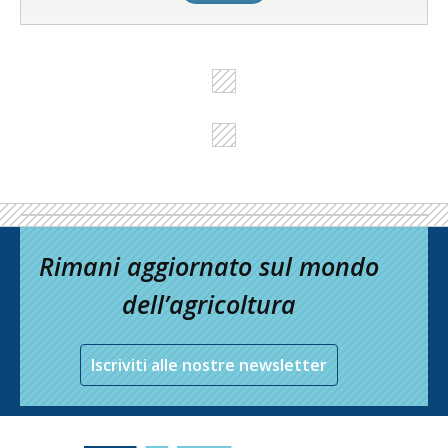
Rimani aggiornato sul mondo
dell’agricoltura
Iscriviti alle nostre newsletter