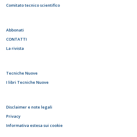
Comitato tecnico scientifico
Abbonati
CONTATTI
La rivista
Tecniche Nuove
I libri Tecniche Nuove
Disclaimer e note legali
Privacy
Informativa estesa sui cookie