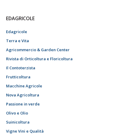
EDAGRICOLE
Edagricole
Terra e Vita
Agricommercio & Garden Center
Rivista di Orticoltura e Floricoltura
Il Contoterzista
Frutticoltura
Macchine Agricole
Nova Agricoltura
Passione in verde
Olivo e Olio
Suinicoltura
Vigne Vini e Qualità