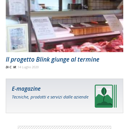
Il progetto Blink giunge al termine
Di
C. M.
14 Luglio 2020
E-magazine
Tecniche, prodotti e servizi dalle aziende