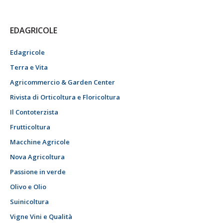
EDAGRICOLE
Edagricole
Terra e Vita
Agricommercio & Garden Center
Rivista di Orticoltura e Floricoltura
Il Contoterzista
Frutticoltura
Macchine Agricole
Nova Agricoltura
Passione in verde
Olivo e Olio
Suinicoltura
Vigne Vini e Qualità