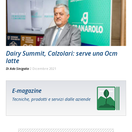
Dairy Summit, Calzolari: serve una Ocm
latte
Di
Ada Sinigalia
2 Dicembre 2021
E-magazine
Tecniche, prodotti e servizi dalle aziende