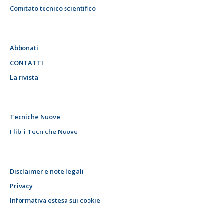
Comitato tecnico scientifico
Abbonati
CONTATTI
La rivista
Tecniche Nuove
I libri Tecniche Nuove
Disclaimer e note legali
Privacy
Informativa estesa sui cookie