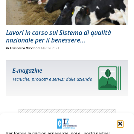
Lavori in corso sul Sistema di qualità
nazionale per il benessere...
Di
Francesca Baccino
9 Marzo 2021
E-magazine
Tecniche, prodotti e servizi dalle aziende
Per fornire le migliori esperienze, noi e i nostri partner