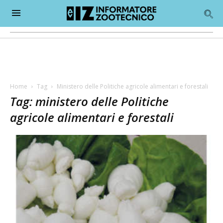
Home
Tag
Ministero delle Politiche agricole alimentari e forestali
Tag: ministero delle Politiche
agricole alimentari e forestali