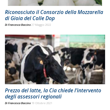
Riconosciuto il Consorzio della Mozzarella
di Gioia del Colle Dop
Di
Francesca Baccino
27 Maggio 2022
Prezzo del latte, la Cia chiede l’intervento
degli assessori regionali
Di
Francesca Baccino
19 Ottobre 2021