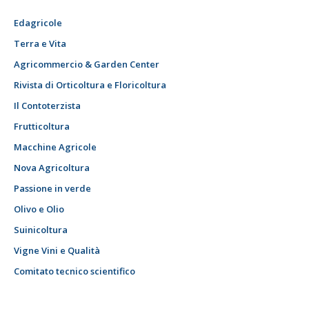
Edagricole
Terra e Vita
Agricommercio & Garden Center
Rivista di Orticoltura e Floricoltura
Il Contoterzista
Frutticoltura
Macchine Agricole
Nova Agricoltura
Passione in verde
Olivo e Olio
Suinicoltura
Vigne Vini e Qualità
Comitato tecnico scientifico