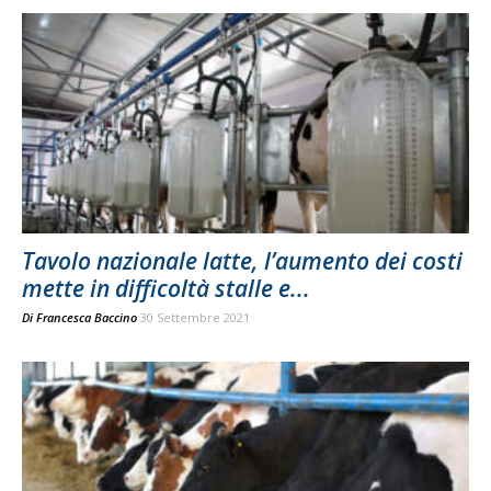
Tavolo nazionale latte, l’aumento dei costi
mette in difficoltà stalle e...
Di
Francesca Baccino
30 Settembre 2021