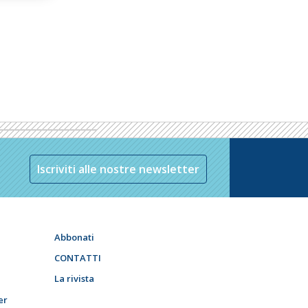
Iscriviti alle nostre newsletter
Abbonati
CONTATTI
La rivista
er