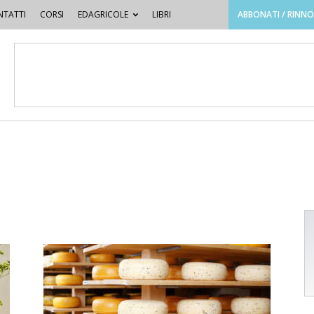
TATTI
CORSI
EDAGRICOLE
LIBRI
ABBONATI / RINN