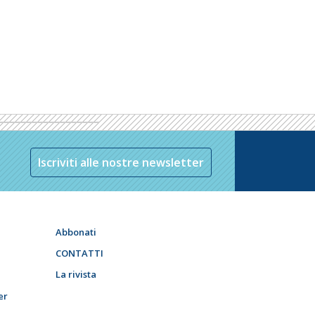
Iscriviti alle nostre newsletter
Abbonati
CONTATTI
La rivista
er