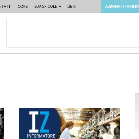
TATTI
CORSI
EDAGRICOLE
LIBRI
ABBONATI / RINN