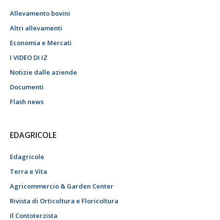
Allevamento bovini
Altri allevamenti
Economia e Mercati
I VIDEO DI IZ
Notizie dalle aziende
Documenti
Flash news
EDAGRICOLE
Edagricole
Terra e Vita
Agricommercio & Garden Center
Rivista di Orticoltura e Floricoltura
Il Contoterzista