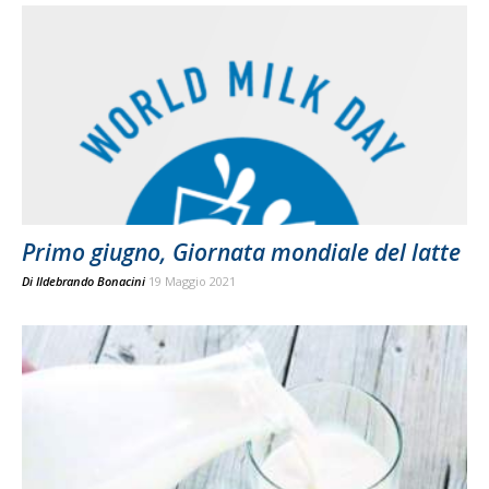
Primo giugno, Giornata mondiale del latte
Di
Ildebrando Bonacini
19 Maggio 2021