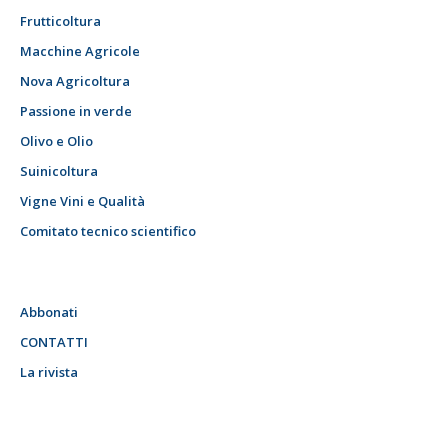
Frutticoltura
Macchine Agricole
Nova Agricoltura
Passione in verde
Olivo e Olio
Suinicoltura
Vigne Vini e Qualità
Comitato tecnico scientifico
Abbonati
CONTATTI
La rivista