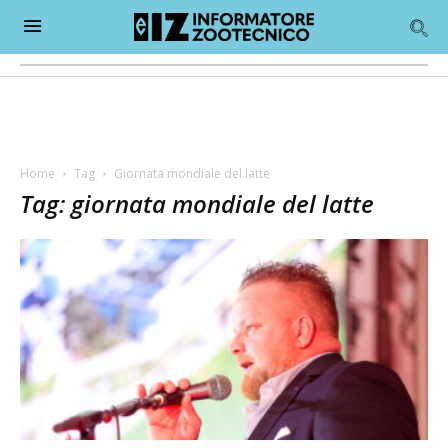
Home
Tag
Giornata mondiale del latte
Tag: giornata mondiale del latte