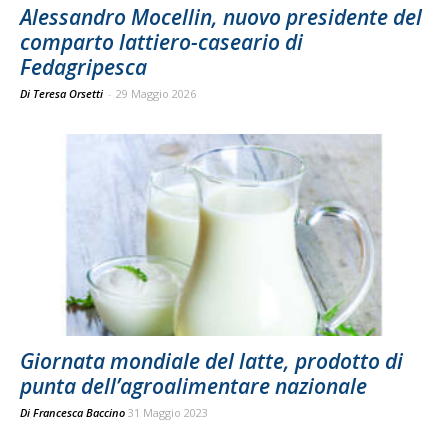
Alessandro Mocellin, nuovo presidente del
comparto lattiero-caseario di
Fedagripesca
Di Teresa Orsetti
-
29 Maggio 2026
Giornata mondiale del latte, prodotto di
punta dell’agroalimentare nazionale
Di
Francesca Baccino
31 Maggio 2023