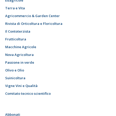
Edagricole
Terra e Vita
Agricommercio & Garden Center
Rivista di Orticoltura e Floricoltura
Il Contoterzista
Frutticoltura
Macchine Agricole
Nova Agricoltura
Passione in verde
Olivo e Olio
Suinicoltura
Vigne Vini e Qualità
Comitato tecnico scientifico
Abbonati