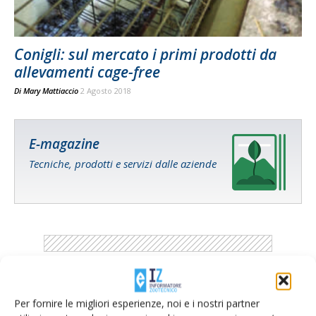
Conigli: sul mercato i primi prodotti da
allevamenti cage-free
Di
Mary Mattiaccio
2 Agosto 2018
E-magazine
Tecniche, prodotti e servizi dalle aziende
Catalogo Aziende e Prodotti
Per fornire le migliori esperienze, noi e i nostri partner