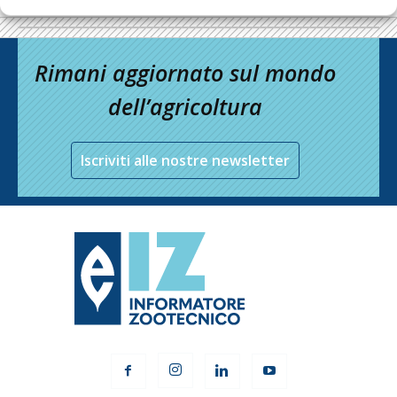
Rimani aggiornato sul mondo
dell’agricoltura
Iscriviti alle nostre newsletter