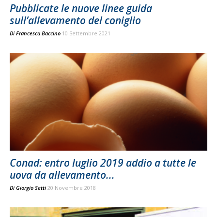
Pubblicate le nuove linee guida
sull’allevamento del coniglio
Di
Francesca Baccino
10 Settembre 2021
Conad: entro luglio 2019 addio a tutte le
uova da allevamento...
Di
Giorgio Setti
20 Novembre 2018