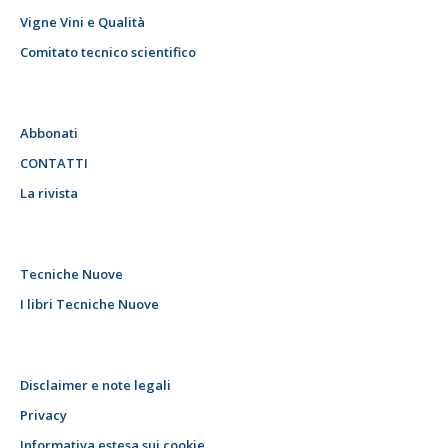
Vigne Vini e Qualità
Comitato tecnico scientifico
Abbonati
CONTATTI
La rivista
Tecniche Nuove
I libri Tecniche Nuove
Disclaimer e note legali
Privacy
Informativa estesa sui cookie