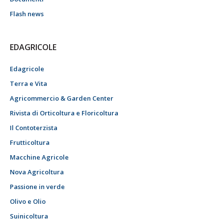
Flash news
EDAGRICOLE
Edagricole
Terra e Vita
Agricommercio & Garden Center
Rivista di Orticoltura e Floricoltura
Il Contoterzista
Frutticoltura
Macchine Agricole
Nova Agricoltura
Passione in verde
Olivo e Olio
Suinicoltura