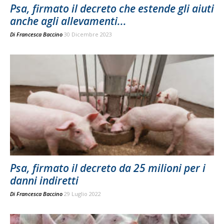
Psa, firmato il decreto che estende gli aiuti
anche agli allevamenti...
Di
Francesca Baccino
30 Dicembre 2023
Psa, firmato il decreto da 25 milioni per i
danni indiretti
Di
Francesca Baccino
29 Luglio 2022