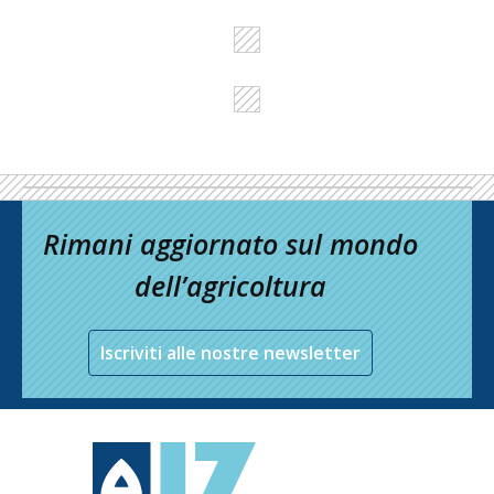
Rimani aggiornato sul mondo
dell’agricoltura
Iscriviti alle nostre newsletter