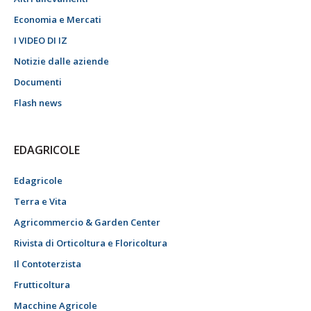
Economia e Mercati
I VIDEO DI IZ
Notizie dalle aziende
Documenti
Flash news
EDAGRICOLE
Edagricole
Terra e Vita
Agricommercio & Garden Center
Rivista di Orticoltura e Floricoltura
Il Contoterzista
Frutticoltura
Macchine Agricole