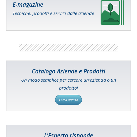
E-magazine
Tecniche, prodotti e servizi dalle aziende
Catalogo Aziende e Prodotti
Un modo semplice per cercare un'azienda o un
prodotto!
Cerca adesso
L'Esperto risponde