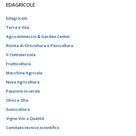
EDAGRICOLE
Edagricole
Terra e Vita
Agricommercio & Garden Center
Rivista di Orticoltura e Floricoltura
Il Contoterzista
Frutticoltura
Macchine Agricole
Nova Agricoltura
Passione in verde
Olivo e Olio
Suinicoltura
Vigne Vini e Qualità
Comitato tecnico scientifico