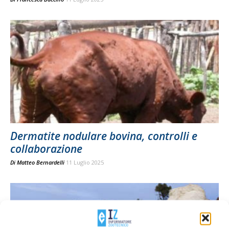
Dermatite nodulare bovina, controlli e
collaborazione
Di
Matteo Bernardelli
11 Luglio 2025