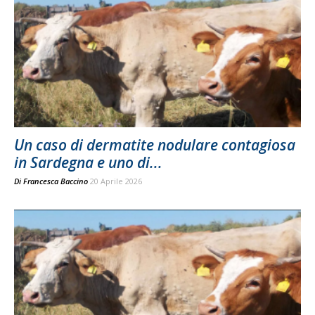
Un caso di dermatite nodulare contagiosa
in Sardegna e uno di...
Di
Francesca Baccino
20 Aprile 2026