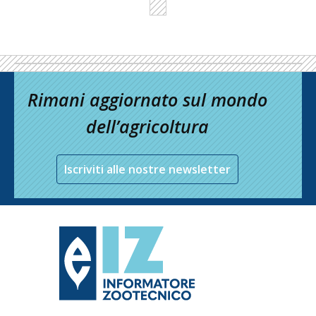
Rimani aggiornato sul mondo
dell’agricoltura
Iscriviti alle nostre newsletter