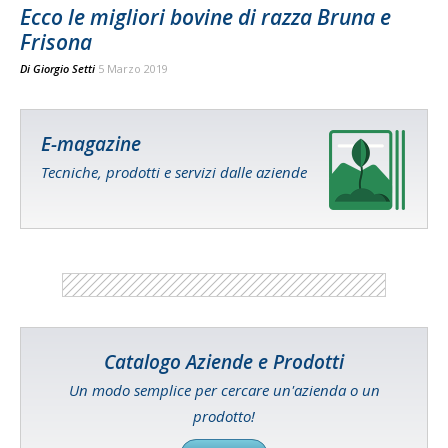
Ecco le migliori bovine di razza Bruna e
Frisona
Di
Giorgio Setti
5 Marzo 2019
E-magazine
Tecniche, prodotti e servizi dalle aziende
Catalogo Aziende e Prodotti
Un modo semplice per cercare un'azienda o un
prodotto!