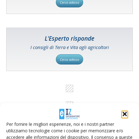
Cerca adesso
L'Esperto risponde
I consigli di Terra e Vita agli agricoltori
Cerca adesso
Per fornire le migliori esperienze, noi e i nostri partner
utilizziamo tecnologie come i cookie per memorizzare e/o
accedere alle informazioni del dispositivo. Il consenso a queste