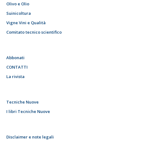
Olivo e Olio
Suinicoltura
Vigne Vini e Qualità
Comitato tecnico scientifico
Abbonati
CONTATTI
La rivista
Tecniche Nuove
I libri Tecniche Nuove
Disclaimer e note legali