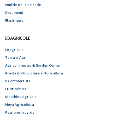
Notizie dalle aziende
Documenti
Flash news
EDAGRICOLE
Edagricole
Terra e Vita
Agricommercio & Garden Center
Rivista di Orticoltura e Floricoltura
Il Contoterzista
Frutticoltura
Macchine Agricole
Nova Agricoltura
Passione in verde