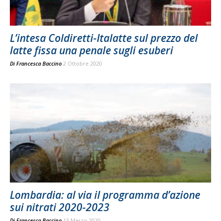
L’intesa Coldiretti-Italatte sul prezzo del
latte fissa una penale sugli esuberi
Di
Francesca Baccino
2 Ottobre 2020
Lombardia: al via il programma d’azione
sui nitrati 2020-2023
Di
Francesca Baccino
13 Marzo 2020