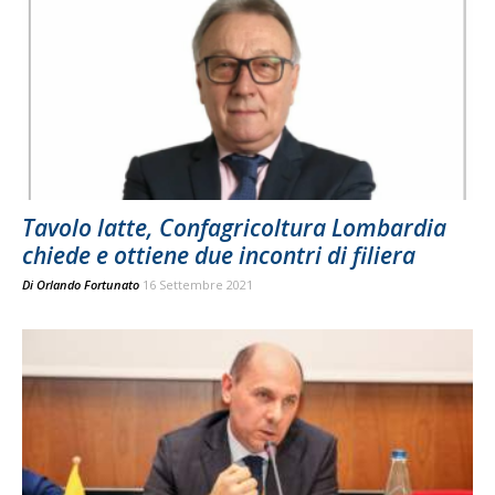
Tavolo latte, Confagricoltura Lombardia
chiede e ottiene due incontri di filiera
Di
Orlando Fortunato
16 Settembre 2021