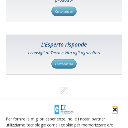
prodotto!
Cerca adesso
L'Esperto risponde
I consigli di Terra e Vita agli agricoltori
Cerca adesso
Per fornire le migliori esperienze, noi e i nostri partner
utilizziamo tecnologie come i cookie per memorizzare e/o