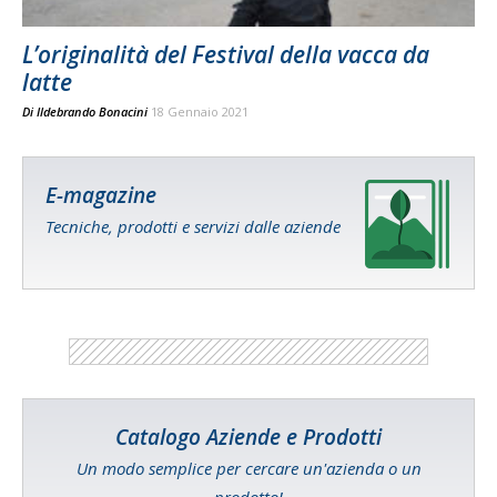
L’originalità del Festival della vacca da
latte
Di
Ildebrando Bonacini
18 Gennaio 2021
E-magazine
Tecniche, prodotti e servizi dalle aziende
Catalogo Aziende e Prodotti
Un modo semplice per cercare un'azienda o un