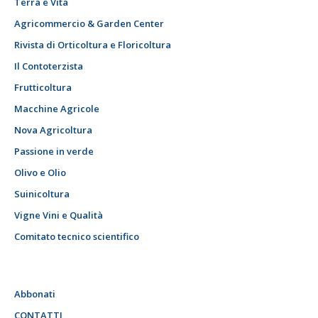
Terra e Vita
Agricommercio & Garden Center
Rivista di Orticoltura e Floricoltura
Il Contoterzista
Frutticoltura
Macchine Agricole
Nova Agricoltura
Passione in verde
Olivo e Olio
Suinicoltura
Vigne Vini e Qualità
Comitato tecnico scientifico
Abbonati
CONTATTI