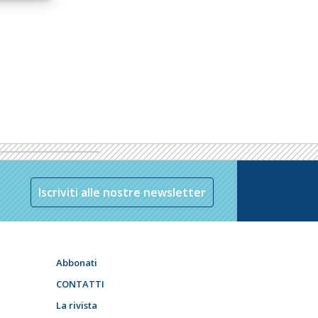
Iscriviti alle nostre newsletter
Abbonati
CONTATTI
La rivista