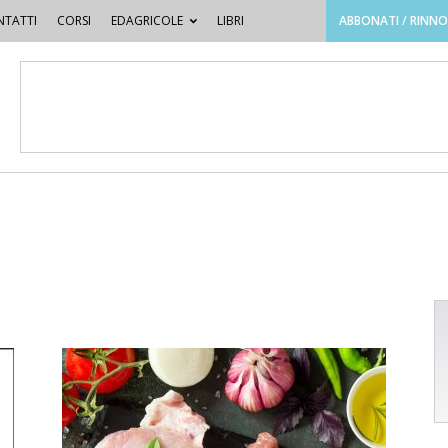
TATTI
CORSI
EDAGRICOLE
LIBRI
ABBONATI / RINN