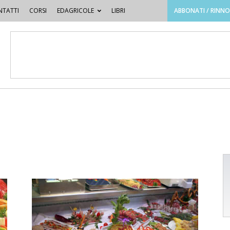
TATTI
CORSI
EDAGRICOLE
LIBRI
ABBONATI / RINN