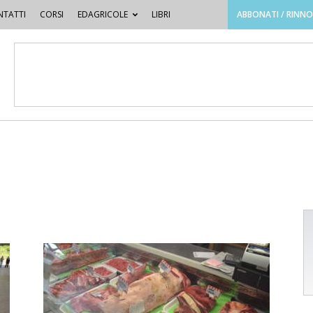
TATTI
CORSI
EDAGRICOLE
LIBRI
ABBONATI / RINN