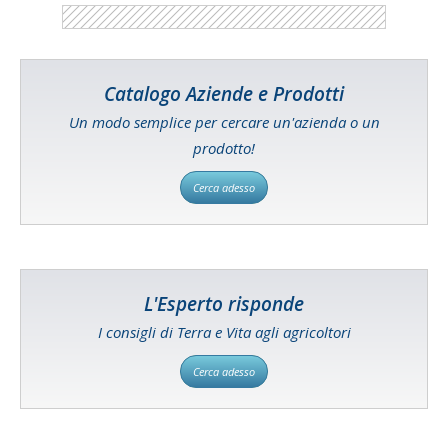
Catalogo Aziende e Prodotti
Un modo semplice per cercare un'azienda o un
prodotto!
Cerca adesso
L'Esperto risponde
I consigli di Terra e Vita agli agricoltori
Cerca adesso