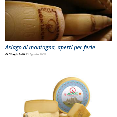
Asiago di montagna, aperti per ferie
Di
Giorgio Setti
13 Agosto 2018