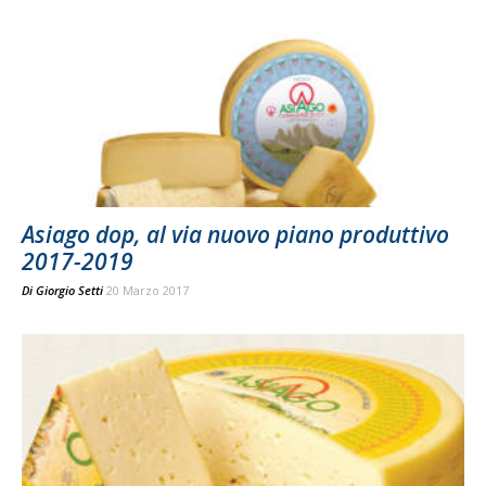
Asiago dop, al via nuovo piano produttivo
2017-2019
Di
Giorgio Setti
20 Marzo 2017