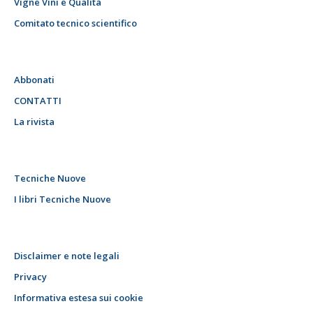
Vigne Vini e Qualità
Comitato tecnico scientifico
Abbonati
CONTATTI
La rivista
Tecniche Nuove
I libri Tecniche Nuove
Disclaimer e note legali
Privacy
Informativa estesa sui cookie