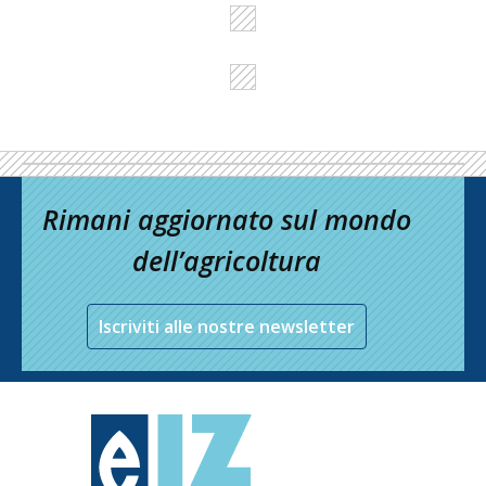
Rimani aggiornato sul mondo
dell’agricoltura
Iscriviti alle nostre newsletter