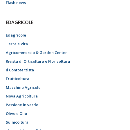
Flash news
EDAGRICOLE
Edagricole
Terra e Vita
Agricommercio & Garden Center
Rivista di Orticoltura e Floricoltura
Il Contoterzista
Frutticoltura
Macchine Agricole
Nova Agricoltura
Passione in verde
Olivo e Olio
Suinicoltura