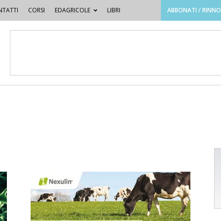
TATTI
CORSI
EDAGRICOLE
LIBRI
ABBONATI / RINN