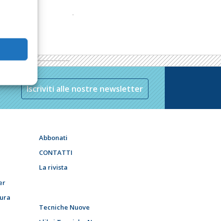
Iscriviti alle nostre newsletter
Abbonati
CONTATTI
La rivista
er
tura
Tecniche Nuove