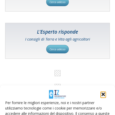
Cerca adesso
L'Esperto risponde
I consigli di Terra e Vita agli agricoltori
Cerca adesso
Per fornire le migliori esperienze, noi e i nostri partner
utilizziamo tecnologie come i cookie per memorizzare e/o
accedere alle informazioni del dispositivo. Il consenso a queste