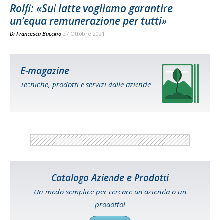
Rolfi: «Sul latte vogliamo garantire
un’equa remunerazione per tutti»
Di
Francesca Baccino
27 Ottobre 2021
E-magazine
Tecniche, prodotti e servizi dalle aziende
Catalogo Aziende e Prodotti
Un modo semplice per cercare un'azienda o un
prodotto!