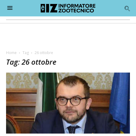
Home
Tag
26 ottobre
Tag: 26 ottobre