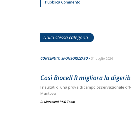
Dalla stessa categoria
CONTENUTO SPONSORIZZATO
31 Luglio 2026
Così Biocell R migliora la digeribi
I risultati di una prova di campo osservazionale off-
Mantova
Di Mazzoleni R&D Team
-