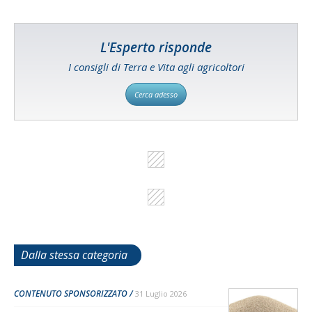
L'Esperto risponde
I consigli di Terra e Vita agli agricoltori
Cerca adesso
Dalla stessa categoria
CONTENUTO SPONSORIZZATO
31 Luglio 2026