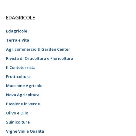
EDAGRICOLE
Edagricole
Terra e Vita
Agricommercio & Garden Center
Rivista di Orticoltura e Floricoltura
Il Contoterzista
Frutticoltura
Macchine Agricole
Nova Agricoltura
Passione in verde
Olivo e Olio
Suinicoltura
Vigne Vini e Qualità