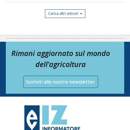
Carica altri articoli
Rimani aggiornato sul mondo
dell’agricoltura
Iscriviti alle nostre newsletter