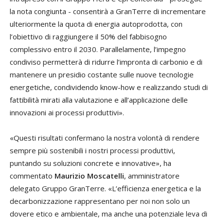
la nota congiunta - consentirà a GranTerre di incrementare
ulteriormente la quota di energia autoprodotta, con
l’obiettivo di raggiungere il 50% del fabbisogno
complessivo entro il 2030. Parallelamente, l’impegno
condiviso permetterà di ridurre l’impronta di carbonio e di
mantenere un presidio costante sulle nuove tecnologie
energetiche, condividendo know-how e realizzando studi di
fattibilità mirati alla valutazione e all’applicazione delle
innovazioni ai processi produttivi».
«Questi risultati confermano la nostra volontà di rendere
sempre più sostenibili i nostri processi produttivi,
puntando su soluzioni concrete e innovative», ha
commentato
Maurizio Moscatelli
, amministratore
delegato Gruppo GranTerre. «L’efficienza energetica e la
decarbonizzazione rappresentano per noi non solo un
dovere etico e ambientale, ma anche una potenziale leva di