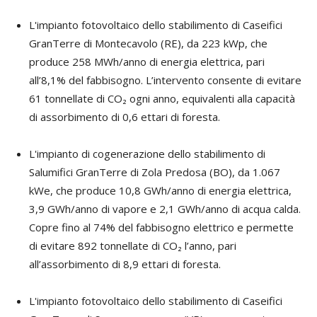
L'impianto fotovoltaico dello stabilimento di Caseifici
GranTerre di Montecavolo (RE), da 223 kWp, che
produce 258 MWh/anno di energia elettrica, pari
all’8,1% del fabbisogno. L’intervento consente di evitare
61 tonnellate di CO₂ ogni anno, equivalenti alla capacità
di assorbimento di 0,6 ettari di foresta.
L'impianto di cogenerazione dello stabilimento di
Salumifici GranTerre di Zola Predosa (BO), da 1.067
kWe, che produce 10,8 GWh/anno di energia elettrica,
3,9 GWh/anno di vapore e 2,1 GWh/anno di acqua calda.
Copre fino al 74% del fabbisogno elettrico e permette
di evitare 892 tonnellate di CO₂ l’anno, pari
all’assorbimento di 8,9 ettari di foresta.
L'impianto fotovoltaico dello stabilimento di Caseifici