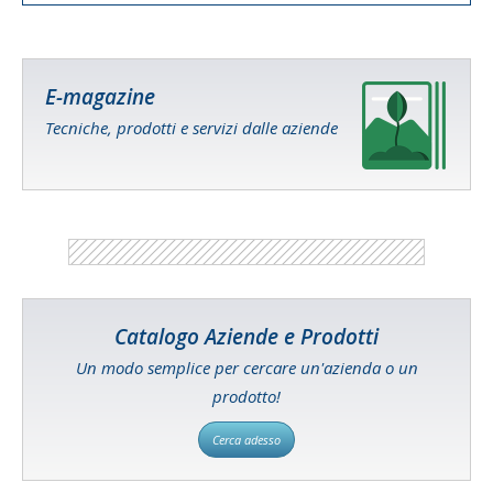
E-magazine
Tecniche, prodotti e servizi dalle aziende
Catalogo Aziende e Prodotti
Un modo semplice per cercare un'azienda o un
prodotto!
Cerca adesso