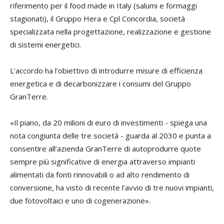
riferimento per il food made in Italy (salumi e formaggi
stagionati), il Gruppo Hera e Cpl Concordia, società
specializzata nella progettazione, realizzazione e gestione
di sistemi energetici.
L’accordo ha l’obiettivo di introdurre misure di efficienza
energetica e di decarbonizzare i consumi del Gruppo
GranTerre.
«Il piano, da 20 milioni di euro di investimenti - spiega una
nota congiunta delle tre società - guarda al 2030 e punta a
consentire all’azienda GranTerre di autoprodurre quote
sempre più significative di energia attraverso impianti
alimentati da fonti rinnovabili o ad alto rendimento di
conversione, ha visto di recente l’avvio di tre nuovi impianti,
due fotovoltaici e uno di cogenerazione».