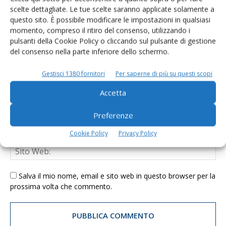
scelte dettagliate. Le tue scelte saranno applicate solamente a
questo sito. È possibile modificare le impostazioni in qualsiasi
momento, compreso il ritiro del consenso, utilizzando i
pulsanti della Cookie Policy o cliccando sul pulsante di gestione
del consenso nella parte inferiore dello schermo.
Gestisci 1380 fornitori
Per saperne di più su questi scopi
Accetta
Preferenze
Cookie Policy
Privacy Policy
Salva il mio nome, email e sito web in questo browser per la
prossima volta che commento.