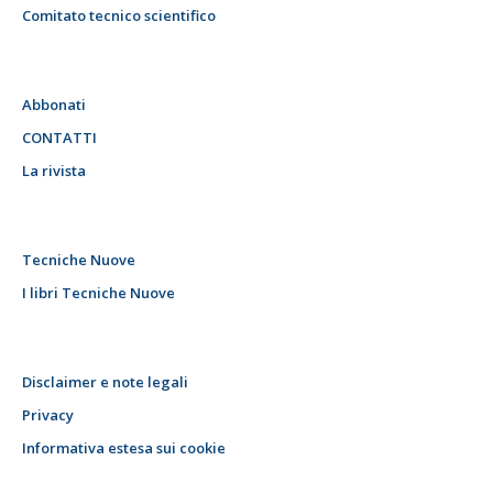
Comitato tecnico scientifico
Abbonati
CONTATTI
La rivista
Tecniche Nuove
I libri Tecniche Nuove
Disclaimer e note legali
Privacy
Informativa estesa sui cookie