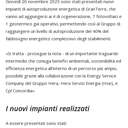
Giovedì 20 novembre 2025 sono stati presentati nuovi
impianti di autoproduzione energetica di GranTerre, che
vanno ad aggiungersi ai 4 di cogenerazione, 7 fotovoltaici e
1 geotermico già operativi, permettendo così al Gruppo di
raggiungere un livello di autoproduzione del 40% del
fabbisogno energetico complessivo degli stabilimenti.
«Si tratta - prosegue la nota - di un importante traguardo
intermedio che coniuga benefici ambientali, sostenibilità ed
efficienza energetica all’interno di un percorso più ampio,
possibile grazie alla collaborazione con la Energy Service
Company del Gruppo Hera, Hera Servizi Energia (Hse), e
Cpl Concordia».
I nuovi impianti realizzati
A essere presentati sono stati: