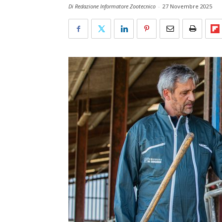
Di Redazione Informatore Zootecnico
-
27 Novembre 2025