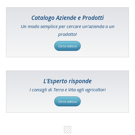
Catalogo Aziende e Prodotti
Un modo semplice per cercare un'azienda o un
prodotto!
Cerca adesso
L'Esperto risponde
I consigli di Terra e Vita agli agricoltori
Cerca adesso