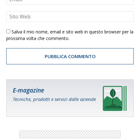
Salva il mio nome, email e sito web in questo browser per la
prossima volta che commento.
E-magazine
Tecniche, prodotti e servizi dalle aziende