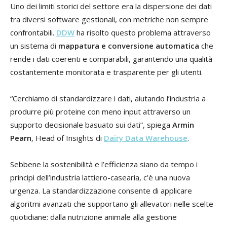
Uno dei limiti storici del settore era la dispersione dei dati
tra diversi software gestionali, con metriche non sempre
confrontabili.
DDW
ha risolto questo problema attraverso
un sistema di
mappatura e conversione automatica
che
rende i dati coerenti e comparabili, garantendo una qualità
costantemente monitorata e trasparente per gli utenti.
“Cerchiamo di standardizzare i dati, aiutando l’industria a
produrre più proteine con meno input attraverso un
supporto decisionale basuato sui dati”, spiega
Armin
Pearn
, Head of Insights di
Dairy Data Warehouse
.
Sebbene la sostenibilità e l’efficienza siano da tempo i
principi dell’industria lattiero-casearia, c’è una nuova
urgenza. La standardizzazione consente di applicare
algoritmi avanzati che supportano gli allevatori nelle scelte
quotidiane: dalla nutrizione animale alla gestione