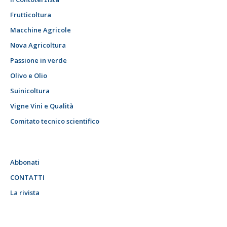
Frutticoltura
Macchine Agricole
Nova Agricoltura
Passione in verde
Olivo e Olio
Suinicoltura
Vigne Vini e Qualità
Comitato tecnico scientifico
Abbonati
CONTATTI
La rivista