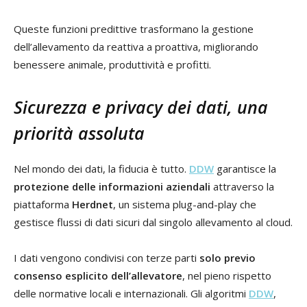
Queste funzioni predittive trasformano la gestione
dell’allevamento da reattiva a proattiva, migliorando
benessere animale, produttività e profitti.
Sicurezza e privacy dei dati, una
priorità assoluta
Nel mondo dei dati, la fiducia è tutto.
DDW
garantisce la
protezione delle informazioni aziendali
attraverso la
piattaforma
Herdnet
, un sistema plug-and-play che
gestisce flussi di dati sicuri dal singolo allevamento al cloud.
I dati vengono condivisi con terze parti
solo previo
consenso esplicito dell’allevatore
, nel pieno rispetto
delle normative locali e internazionali. Gli algoritmi
DDW
,