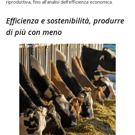
riproduttiva, fino all’analisi dell’efficienza economica.
Efficienza e sostenibilità, produrre
di più con meno