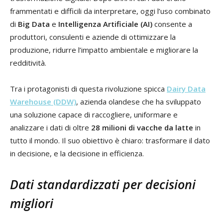
frammentati e difficili da interpretare, oggi l’uso combinato
di
Big Data
e
Intelligenza Artificiale (AI)
consente a
produttori, consulenti e aziende di ottimizzare la
produzione, ridurre l’impatto ambientale e migliorare la
redditività.
Tra i protagonisti di questa rivoluzione spicca
Dairy Data
Warehouse (DDW)
, azienda olandese che ha sviluppato
una soluzione capace di raccogliere, uniformare e
analizzare i dati di oltre
28 milioni di vacche da latte
in
tutto il mondo. Il suo obiettivo è chiaro: trasformare il dato
in decisione, e la decisione in efficienza.
Dati standardizzati per decisioni
migliori