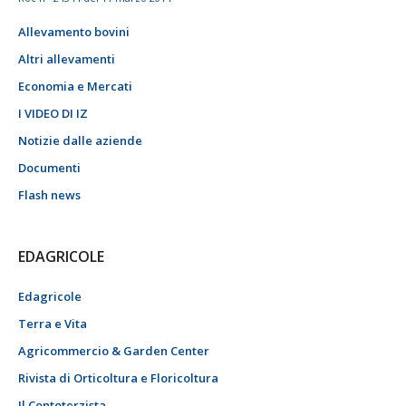
Allevamento bovini
Altri allevamenti
Economia e Mercati
I VIDEO DI IZ
Notizie dalle aziende
Documenti
Flash news
EDAGRICOLE
Edagricole
Terra e Vita
Agricommercio & Garden Center
Rivista di Orticoltura e Floricoltura
Il Contoterzista