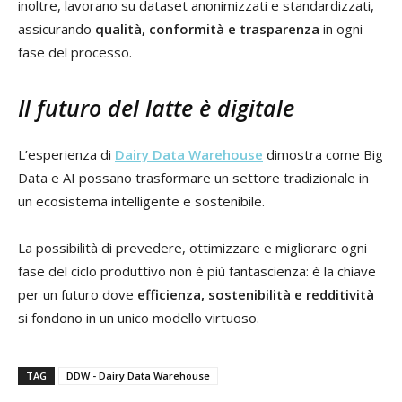
inoltre, lavorano su dataset anonimizzati e standardizzati,
assicurando
qualità, conformità e trasparenza
in ogni
fase del processo.
Il futuro del latte è digitale
L’esperienza di
Dairy Data Warehouse
dimostra come Big
Data e AI possano trasformare un settore tradizionale in
un ecosistema intelligente e sostenibile.
La possibilità di prevedere, ottimizzare e migliorare ogni
fase del ciclo produttivo non è più fantascienza: è la chiave
per un futuro dove
efficienza, sostenibilità e redditività
si fondono in un unico modello virtuoso.
TAG
DDW - Dairy Data Warehouse