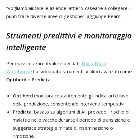
“Vogliamo aiutare le aziende lattiero-casearie a collegare i
punti tra le diverse aree di gestione”, aggiunge Pearn.
Strumenti predittivi e monitoraggio
intelligente
Per massimizzare il valore dei dati,
Dairy Data
Warehouse
ha sviluppato strumenti analitici avanzati come
Optiherd
e
Predicta
.
Optiherd
monitora costantemente gli indicatori chiave
della produzione, consentendo interventi tempestivi.
Predicta
, basato su algoritmi di AI, prevede il rischio di
malattie nelle vacche durante il periodo di transizione e
suggerisce strategie mirate di inseminazione o
rimozione.