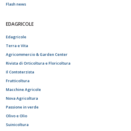
Flash news
EDAGRICOLE
Edagricole
Terra e Vita
Agricommercio & Garden Center
Rivista di Orticoltura e Floricoltura
Il Contoterzista
Frutticoltura
Macchine Agricole
Nova Agricoltura
Passione in verde
Olivo e Olio
Suinicoltura