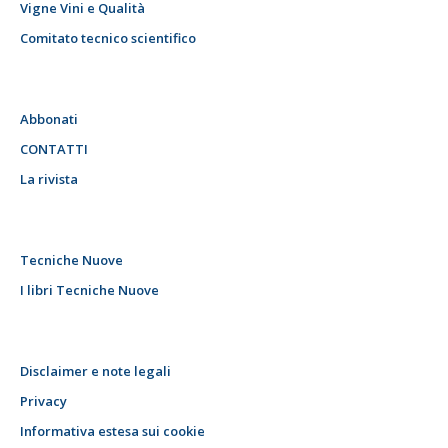
Vigne Vini e Qualità
Comitato tecnico scientifico
Abbonati
CONTATTI
La rivista
Tecniche Nuove
I libri Tecniche Nuove
Disclaimer e note legali
Privacy
Informativa estesa sui cookie