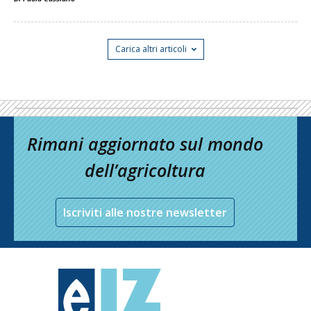
Carica altri articoli
Rimani aggiornato sul mondo
dell’agricoltura
Iscriviti alle nostre newsletter