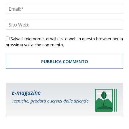
Salva il mio nome, email e sito web in questo browser per la
prossima volta che commento.
E-magazine
Tecniche, prodotti e servizi dalle aziende