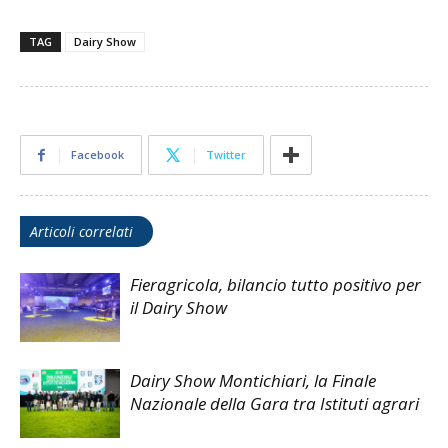
TAG
Dairy Show
Facebook
Twitter
Articoli correlati
Fieragricola, bilancio tutto positivo per
il Dairy Show
Dairy Show Montichiari, la Finale
Nazionale della Gara tra Istituti agrari