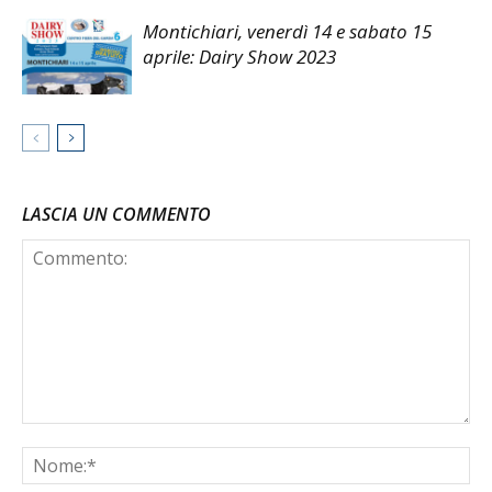
Montichiari, venerdì 14 e sabato 15
aprile: Dairy Show 2023
LASCIA UN COMMENTO