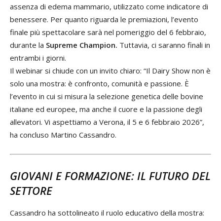
assenza di edema mammario, utilizzato come indicatore di
benessere. Per quanto riguarda le premiazioni, l’evento
finale più spettacolare sarà nel pomeriggio del 6 febbraio,
durante la
Supreme Champion.
Tuttavia, ci saranno finali in
entrambi i giorni.
Il webinar si chiude con un invito chiaro: “Il Dairy Show non è
solo una mostra: è confronto, comunità e passione. È
l’evento in cui si misura la selezione genetica delle bovine
italiane ed europee, ma anche il cuore e la passione degli
allevatori. Vi aspettiamo a Verona, il 5 e 6 febbraio 2026”,
ha concluso Martino Cassandro.
GIOVANI E FORMAZIONE: IL FUTURO DEL
SETTORE
Cassandro ha sottolineato il ruolo educativo della mostra: