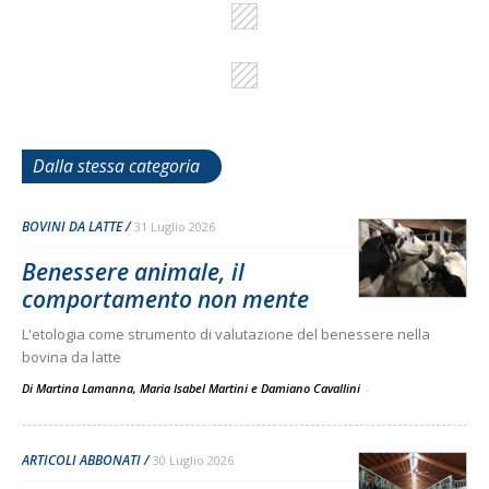
Dalla stessa categoria
BOVINI DA LATTE
31 Luglio 2026
Benessere animale, il
comportamento non mente
L'etologia come strumento di valutazione del benessere nella
bovina da latte
Di Martina Lamanna, Maria Isabel Martini e Damiano Cavallini
-
ARTICOLI ABBONATI
30 Luglio 2026