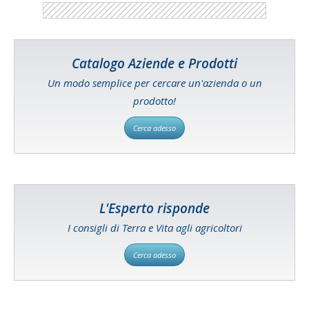
Catalogo Aziende e Prodotti
Un modo semplice per cercare un'azienda o un
prodotto!
Cerca adesso
L'Esperto risponde
I consigli di Terra e Vita agli agricoltori
Cerca adesso