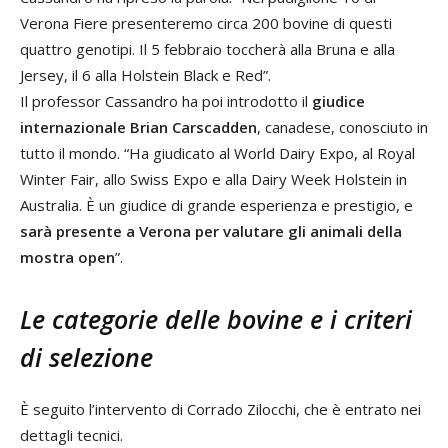
Verona Fiere presenteremo circa 200 bovine di questi
quattro genotipi. Il 5 febbraio toccherà alla Bruna e alla
Jersey, il 6 alla Holstein Black e Red”.
Il professor Cassandro ha poi introdotto il
giudice
internazionale Brian Carscadden
, canadese, conosciuto in
tutto il mondo. “Ha giudicato al World Dairy Expo, al Royal
Winter Fair, allo Swiss Expo e alla Dairy Week Holstein in
Australia. È un giudice di grande esperienza e prestigio, e
sarà presente a Verona per valutare gli animali della
mostra open
”.
Le categorie delle bovine e i criteri
di selezione
È seguito l’intervento di Corrado Zilocchi, che è entrato nei
dettagli tecnici.