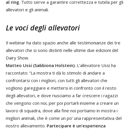
al ring
. Tutto serve a garantire correttezza e tutela per gli
allevatori e gli animali.
Le voci degli allevatori
Il webinar ha dato spazio anche alle testimonianze dei tre
allevatori che si sono distinti nelle ultime due edizioni del
Dairy Show.
Matteo Ussi (Sabbiona Holstein).
L’allevatore Ussi ha
raccontato: “La mostra ti dà lo stimolo di andare a
confrontarsi con i migliori, con tutti gli allevatori che
vogliono gareggiare e mettersi in confronto con il resto
degli allevatori, e dove riusciamo a far crescere i ragazzi
che vengono con noi, per poi portarli insieme a creare un
lavoro di squadra, dove alla fine noi portiamo in mostra i
migliori animali, che è come un po’ una rappresentativa del
nostro allevamento.
Partecipare è un’esperienza