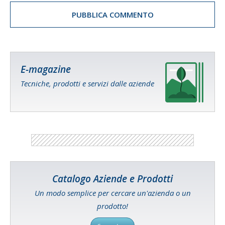
E-magazine
Tecniche, prodotti e servizi dalle aziende
Catalogo Aziende e Prodotti
Un modo semplice per cercare un'azienda o un
prodotto!