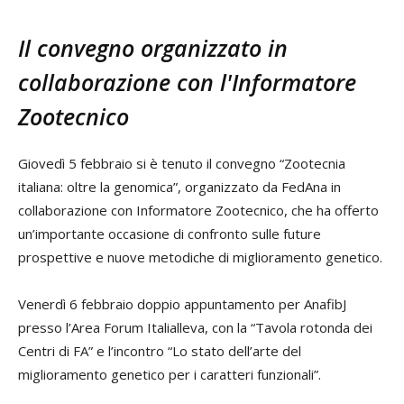
Il convegno organizzato in
collaborazione con l'Informatore
Zootecnico
Giovedì 5 febbraio si è tenuto il convegno “Zootecnia
italiana: oltre la genomica”, organizzato da FedAna in
collaborazione con Informatore Zootecnico, che ha offerto
un’importante occasione di confronto sulle future
prospettive e nuove metodiche di miglioramento genetico.
Venerdì 6 febbraio doppio appuntamento per AnafibJ
presso l’Area Forum Italialleva, con la “Tavola rotonda dei
Centri di FA” e l’incontro “Lo stato dell’arte del
miglioramento genetico per i caratteri funzionali”.