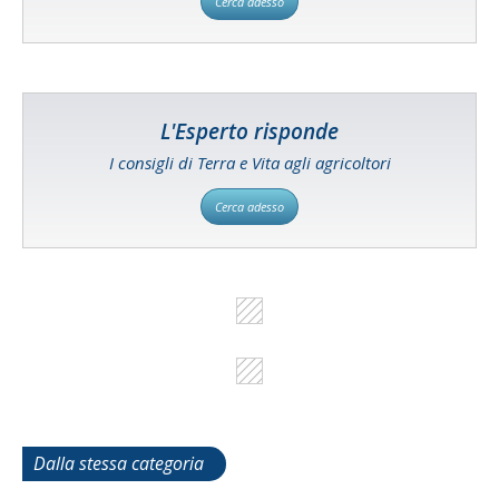
Cerca adesso
L'Esperto risponde
I consigli di Terra e Vita agli agricoltori
Cerca adesso
Dalla stessa categoria