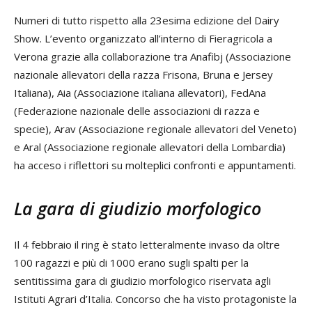
Numeri di tutto rispetto alla 23esima edizione del Dairy
Show. L’evento organizzato all’interno di Fieragricola a
Verona grazie alla collaborazione tra Anafibj (Associazione
nazionale allevatori della razza Frisona, Bruna e Jersey
Italiana), Aia (Associazione italiana allevatori), FedAna
(Federazione nazionale delle associazioni di razza e
specie), Arav (Associazione regionale allevatori del Veneto)
e Aral (Associazione regionale allevatori della Lombardia)
ha acceso i riflettori su molteplici confronti e appuntamenti.
La gara di giudizio morfologico
Il 4 febbraio il ring è stato letteralmente invaso da oltre
100 ragazzi e più di 1000 erano sugli spalti per la
sentitissima gara di giudizio morfologico riservata agli
Istituti Agrari d’Italia. Concorso che ha visto protagoniste la