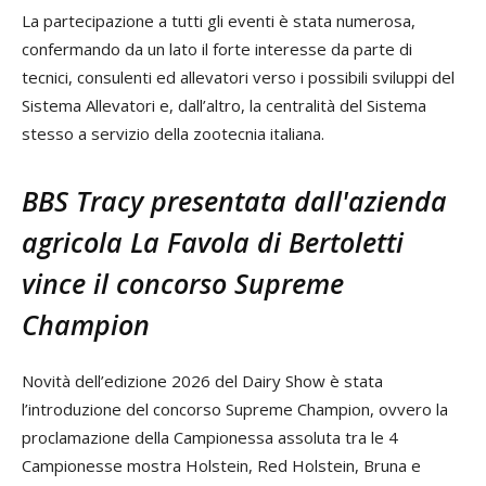
La partecipazione a tutti gli eventi è stata numerosa,
confermando da un lato il forte interesse da parte di
tecnici, consulenti ed allevatori verso i possibili sviluppi del
Sistema Allevatori e, dall’altro, la centralità del Sistema
stesso a servizio della zootecnia italiana.
BBS Tracy presentata dall'azienda
agricola La Favola di Bertoletti
vince il concorso Supreme
Champion
Novità dell’edizione 2026 del Dairy Show è stata
l’introduzione del concorso Supreme Champion, ovvero la
proclamazione della Campionessa assoluta tra le 4
Campionesse mostra Holstein, Red Holstein, Bruna e