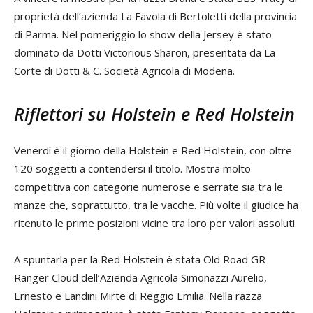
proprietà dell’azienda La Favola di Bertoletti della provincia
di Parma. Nel pomeriggio lo show della Jersey è stato
dominato da Dotti Victorious Sharon, presentata da La
Corte di Dotti & C. Società Agricola di Modena.
Riflettori su Holstein e Red Holstein
Venerdì è il giorno della Holstein e Red Holstein, con oltre
120 soggetti a contendersi il titolo. Mostra molto
competitiva con categorie numerose e serrate sia tra le
manze che, soprattutto, tra le vacche. Più volte il giudice ha
ritenuto le prime posizioni vicine tra loro per valori assoluti.
A spuntarla per la Red Holstein è stata Old Road GR
Ranger Cloud dell’Azienda Agricola Simonazzi Aurelio,
Ernesto e Landini Mirte di Reggio Emilia. Nella razza