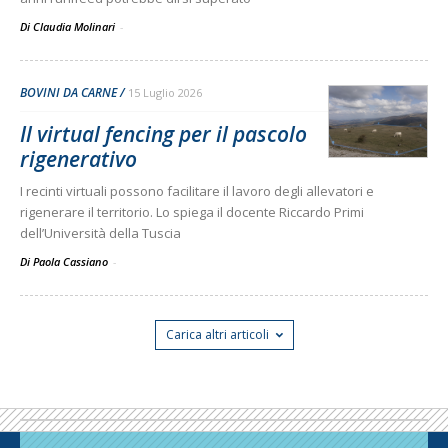
Di Claudia Molinari
-
BOVINI DA CARNE
15 Luglio 2026
Il virtual fencing per il pascolo
rigenerativo
I recinti virtuali possono facilitare il lavoro degli allevatori e
rigenerare il territorio. Lo spiega il docente Riccardo Primi
dell’Università della Tuscia
Di Paola Cassiano
-
Carica altri articoli