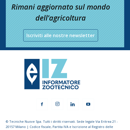
Rimani aggiornato sul mondo
dell’agricoltura
Iscriviti alle nostre newsletter
© Tecniche Nuove Spa. Tutti i diritti riservati. Sede legale Via Eritrea 21 -
20157 Milano | Codice fiscale, Partita IVA e Iscrizione al Registro delle