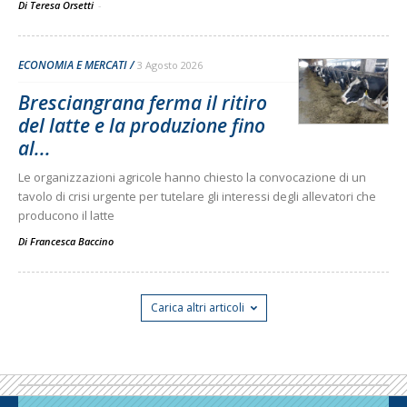
Di Teresa Orsetti
-
ECONOMIA E MERCATI
3 Agosto 2026
Bresciangrana ferma il ritiro
del latte e la produzione fino
al...
Le organizzazioni agricole hanno chiesto la convocazione di un
tavolo di crisi urgente per tutelare gli interessi degli allevatori che
producono il latte
Di
Francesca Baccino
Carica altri articoli