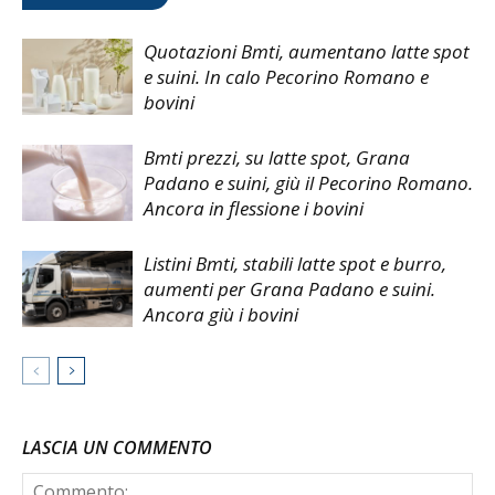
Quotazioni Bmti, aumentano latte spot
e suini. In calo Pecorino Romano e
bovini
Bmti prezzi, su latte spot, Grana
Padano e suini, giù il Pecorino Romano.
Ancora in flessione i bovini
Listini Bmti, stabili latte spot e burro,
aumenti per Grana Padano e suini.
Ancora giù i bovini
LASCIA UN COMMENTO