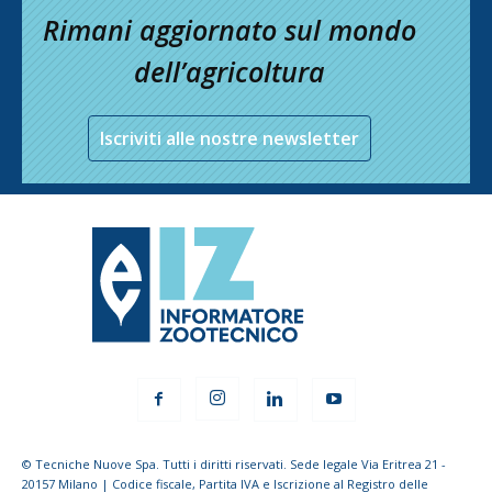
Rimani aggiornato sul mondo
dell’agricoltura
Iscriviti alle nostre newsletter
© Tecniche Nuove Spa. Tutti i diritti riservati. Sede legale Via Eritrea 21 -
20157 Milano | Codice fiscale, Partita IVA e Iscrizione al Registro delle