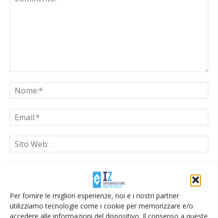
Salva il mio nome, email e sito web in questo browser per la
prossima volta che commento.
Per fornire le migliori esperienze, noi e i nostri partner
utilizziamo tecnologie come i cookie per memorizzare e/o
accedere alle informazioni del dispositivo. Il consenso a queste