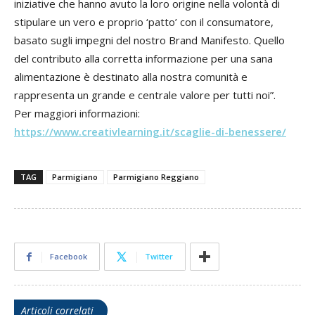
iniziative che hanno avuto la loro origine nella volontà di
stipulare un vero e proprio ‘patto’ con il consumatore,
basato sugli impegni del nostro Brand Manifesto. Quello
del contributo alla corretta informazione per una sana
alimentazione è destinato alla nostra comunità e
rappresenta un grande e centrale valore per tutti noi”.
Per maggiori informazioni:
https://www.creativlearning.it/scaglie-di-benessere/
TAG
Parmigiano
Parmigiano Reggiano
Facebook
Twitter
Articoli correlati