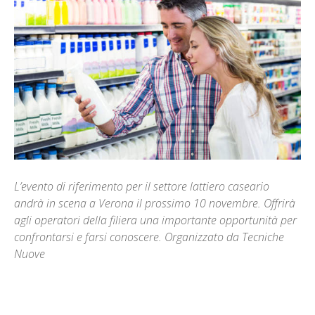
L’evento di riferimento per il settore lattiero caseario
andrà in scena a Verona il prossimo 10 novembre. Offrirà
agli operatori della filiera una importante opportunità per
confrontarsi e farsi conoscere. Organizzato da Tecniche
Nuove