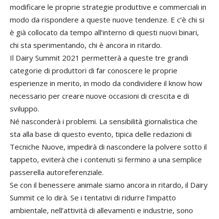
modificare le proprie strategie produttive e commerciali in
modo da rispondere a queste nuove tendenze. E c’è chi si
è già collocato da tempo all’interno di questi nuovi binari,
chi sta sperimentando, chi è ancora in ritardo.
Il Dairy Summit 2021 permetterà a queste tre grandi
categorie di produttori di far conoscere le proprie
esperienze in merito, in modo da condividere il know how
necessario per creare nuove occasioni di crescita e di
sviluppo.
Né nasconderà i problemi. La sensibilità giornalistica che
sta alla base di questo evento, tipica delle redazioni di
Tecniche Nuove, impedirà di nascondere la polvere sotto il
tappeto, eviterà che i contenuti si fermino a una semplice
passerella autoreferenziale.
Se con il benessere animale siamo ancora in ritardo, il Dairy
Summit ce lo dirà. Se i tentativi di ridurre l’impatto
ambientale, nell’attività di allevamenti e industrie, sono