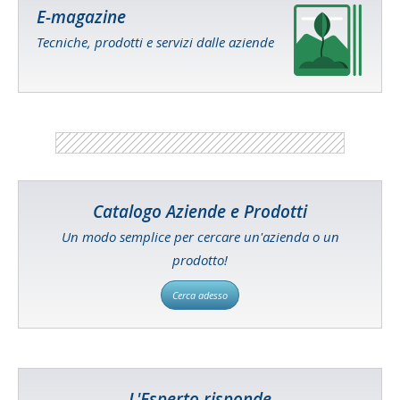
E-magazine
Tecniche, prodotti e servizi dalle aziende
Catalogo Aziende e Prodotti
Un modo semplice per cercare un'azienda o un
prodotto!
Cerca adesso
L'Esperto risponde