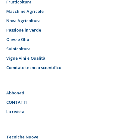
Frutticoltura
Macchine Agricole
Nova Agricoltura
Passione in verde
Olivo e Olio
Suinicoltura
Vigne Vini e Qualità
Comitato tecnico scientifico
Abbonati
CONTATTI
La rivista
Tecniche Nuove