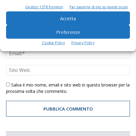
Gestisci 1378 fornitori
Per saperne di più su questi scopi
Accetta
Preferenze
Cookie Policy
Privacy Policy
Salva il mio nome, email e sito web in questo browser per la
prossima volta che commento.