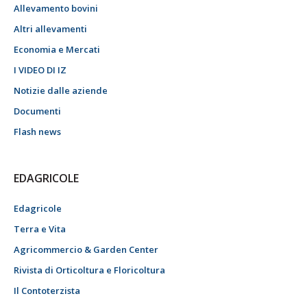
Allevamento bovini
Altri allevamenti
Economia e Mercati
I VIDEO DI IZ
Notizie dalle aziende
Documenti
Flash news
EDAGRICOLE
Edagricole
Terra e Vita
Agricommercio & Garden Center
Rivista di Orticoltura e Floricoltura
Il Contoterzista