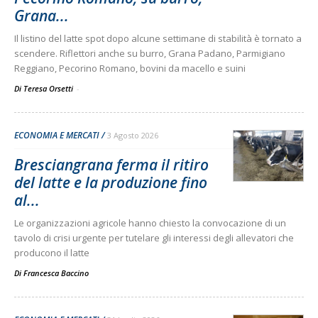
Grana...
Il listino del latte spot dopo alcune settimane di stabilità è tornato a
scendere. Riflettori anche su burro, Grana Padano, Parmigiano
Reggiano, Pecorino Romano, bovini da macello e suini
Di Teresa Orsetti
-
ECONOMIA E MERCATI
3 Agosto 2026
Bresciangrana ferma il ritiro
del latte e la produzione fino
al...
Le organizzazioni agricole hanno chiesto la convocazione di un
tavolo di crisi urgente per tutelare gli interessi degli allevatori che
producono il latte
Di
Francesca Baccino