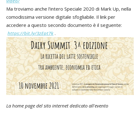
video/
Ma troviamo anche l’intero Speciale 2020 di Mark Up, nella
comodissima versione digitale sfogliabile. Il link per
accedere a questo secondo documento è il seguente:
https://bit.ly/3zEpt7k
.
La home page del sito internet dedicato all'evento