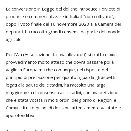
La conversione in Legge del ddl che introduce il divieto di
produrre e commercializzare in Italia il “cibo coltivato",
dopo il voto finale del 16 novembre 2023 alla Camera dei
deputati, ha raccolto grandi consensi da parte del mondo
agricolo.
Per l'Aia (Associazione italiana allevatori) si tratta di «un
provvedimento molto atteso che dovrà passare poi al
vaglio in Europa ma che comunque, nel rispetto del
principio di precauzione per quanto riguarda gli aspetti
legati alla salute dei cittadini, ha raccolto una larga
maggioranza di consensi tra i cittadini, con una petizione
che è stata votata in molti ordini del giorno di Regioni e
Comuni, frutto quindi di decisioni attentamente valutate e
approfondite».