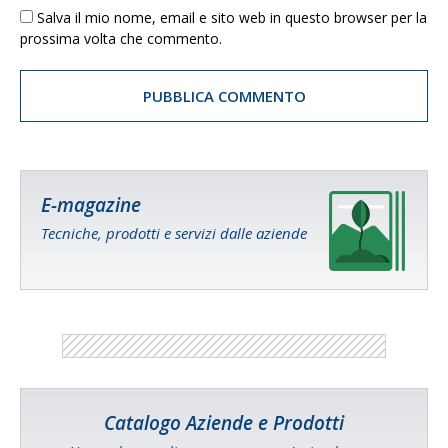
Salva il mio nome, email e sito web in questo browser per la
prossima volta che commento.
E-magazine
Tecniche, prodotti e servizi dalle aziende
Catalogo Aziende e Prodotti