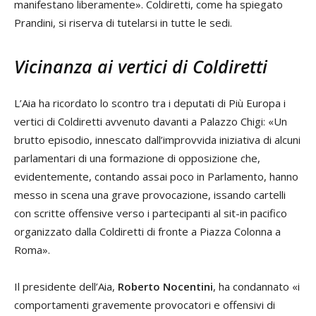
manifestano liberamente». Coldiretti, come ha spiegato
Prandini, si riserva di tutelarsi in tutte le sedi.
Vicinanza ai vertici di Coldiretti
L’Aia ha ricordato lo scontro tra i deputati di Più Europa i
vertici di Coldiretti avvenuto davanti a Palazzo Chigi: «Un
brutto episodio, innescato dall’improvvida iniziativa di alcuni
parlamentari di una formazione di opposizione che,
evidentemente, contando assai poco in Parlamento, hanno
messo in scena una grave provocazione, issando cartelli
con scritte offensive verso i partecipanti al sit-in pacifico
organizzato dalla Coldiretti di fronte a Piazza Colonna a
Roma».
Il presidente dell’Aia,
Roberto Nocentini
, ha condannato «i
comportamenti gravemente provocatori e offensivi di