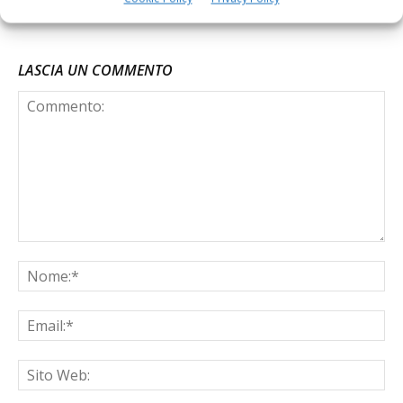
LASCIA UN COMMENTO