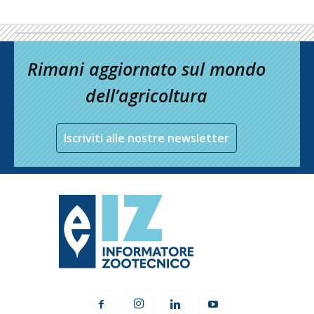
Rimani aggiornato sul mondo
dell’agricoltura
Iscriviti alle nostre newsletter