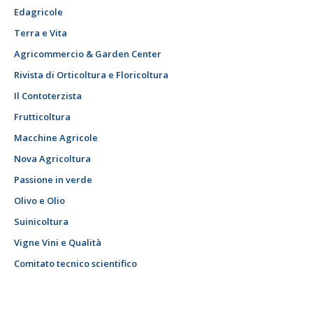
Edagricole
Terra e Vita
Agricommercio & Garden Center
Rivista di Orticoltura e Floricoltura
Il Contoterzista
Frutticoltura
Macchine Agricole
Nova Agricoltura
Passione in verde
Olivo e Olio
Suinicoltura
Vigne Vini e Qualità
Comitato tecnico scientifico