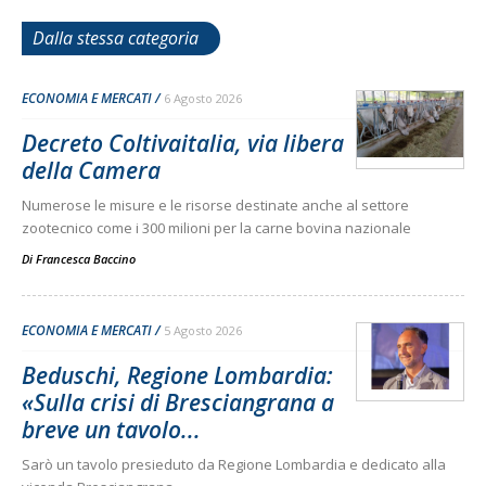
Dalla stessa categoria
ECONOMIA E MERCATI
6 Agosto 2026
Decreto Coltivaitalia, via libera
della Camera
Numerose le misure e le risorse destinate anche al settore
zootecnico come i 300 milioni per la carne bovina nazionale
Di
Francesca Baccino
ECONOMIA E MERCATI
5 Agosto 2026
Beduschi, Regione Lombardia:
«Sulla crisi di Bresciangrana a
breve un tavolo...
Sarò un tavolo presieduto da Regione Lombardia e dedicato alla