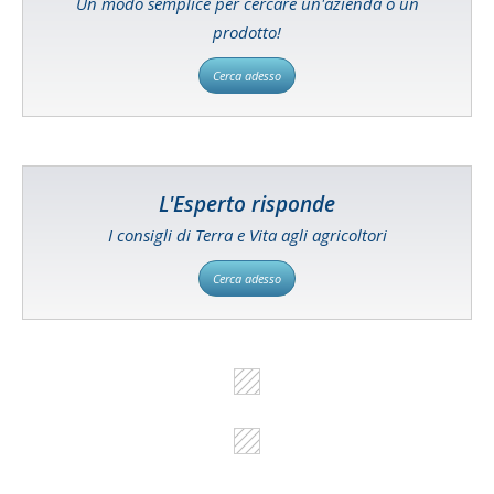
Un modo semplice per cercare un'azienda o un
prodotto!
Cerca adesso
L'Esperto risponde
I consigli di Terra e Vita agli agricoltori
Cerca adesso