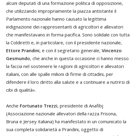
alcuni deputati di una formazione politica di opposizione,
che utilizzando impropriamente la piazza antistante il
Parlamento nazionale hanno causato la legittima
indignazione dei rappresentanti di agricoltori e allevatori
che manifestavano in forma pacifica. Sono solidale con tutta
la Coldiretti e, in particolare, con il presidente nazionale,
Ettore Prandini
, e con il segretario generale,
Vincenzo
Gesmundo
, che anche in questa occasione ci hanno messo
la faccia nel sostenere le ragioni di agricoltori e allevatori
italiani, con alle spalle milioni di firme di cittadini, per
difendere il loro diritto alla salute e a continuare a nutrirsi di
cibi di qualità».
Anche
Fortunato Trezzi
, presidente di Anafibj
(Associazione nazionale allevatori della razza Frisona,
Bruna e Jersey italiana) ha manifestato in un comunicato la
sua completa solidarietà a Prandini, oggetto di