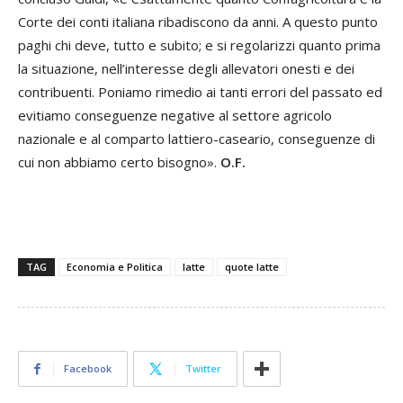
Corte dei conti italiana ribadiscono da anni. A questo punto
paghi chi deve, tutto e subito; e si regolarizzi quanto prima
la situazione, nell’interesse degli allevatori onesti e dei
contribuenti. Poniamo rimedio ai tanti errori del passato ed
evitiamo conseguenze negative al settore agricolo
nazionale e al comparto lattiero-caseario, conseguenze di
cui non abbiamo certo bisogno».
O.F.
TAG
Economia e Politica
latte
quote latte
Facebook
Twitter