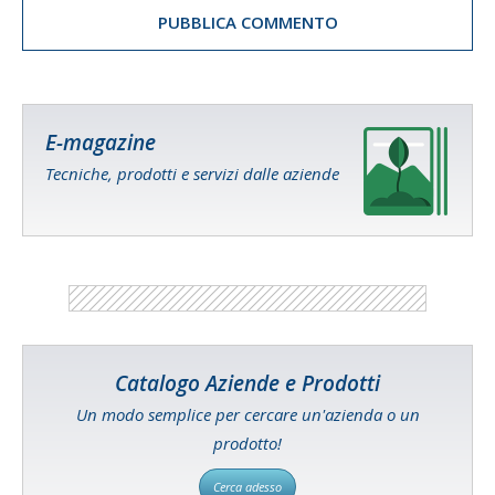
E-magazine
Tecniche, prodotti e servizi dalle aziende
Catalogo Aziende e Prodotti
Un modo semplice per cercare un'azienda o un
prodotto!
Cerca adesso