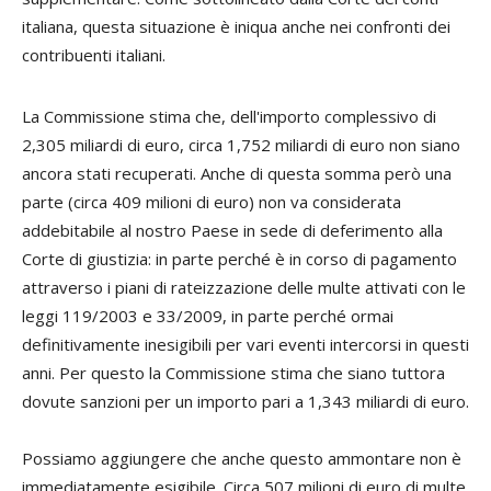
italiana, questa situazione è iniqua anche nei confronti dei
contribuenti italiani.
La Commissione stima che, dell'importo complessivo di
2,305 miliardi di euro, circa 1,752 miliardi di euro non siano
ancora stati recuperati. Anche di questa somma però una
parte (circa 409 milioni di euro) non va considerata
addebitabile al nostro Paese in sede di deferimento alla
Corte di giustizia: in parte perché è in corso di pagamento
attraverso i piani di rateizzazione delle multe attivati con le
leggi 119/2003 e 33/2009, in parte perché ormai
definitivamente inesigibili per vari eventi intercorsi in questi
anni. Per questo la Commissione stima che siano tuttora
dovute sanzioni per un importo pari a 1,343 miliardi di euro.
Possiamo aggiungere che anche questo ammontare non è
immediatamente esigibile. Circa 507 milioni di euro di multe