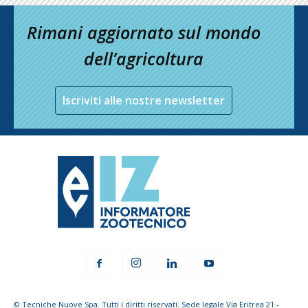
Rimani aggiornato sul mondo
dell’agricoltura
Iscriviti alle nostre newsletter
© Tecniche Nuove Spa. Tutti i diritti riservati. Sede legale Via Eritrea 21 -