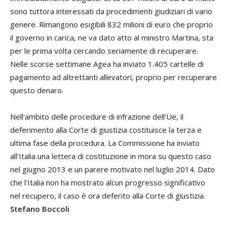
sono tuttora interessati da procedimenti giudiziari di vario
genere. Rimangono esigibili 832 milioni di euro che proprio
il governo in carica, ne va dato atto al ministro Martina, sta
per le prima volta cercando seriamente di recuperare.
Nelle scorse settimane Agea ha inviato 1.405 cartelle di
pagamento ad altrettanti allevatori, proprio per recuperare
questo denaro.
Nell'ambito delle procedure di infrazione dell'Ue, il
deferimento alla Corte di giustizia costituisce la terza e
ultima fase della procedura. La Commissione ha inviato
all'Italia una lettera di costituzione in mora su questo caso
nel giugno 2013 e un parere motivato nel luglio 2014. Dato
che l'Italia non ha mostrato alcun progresso significativo
nel recupero, il caso è ora deferito alla Corte di giustizia.
Stefano Boccoli