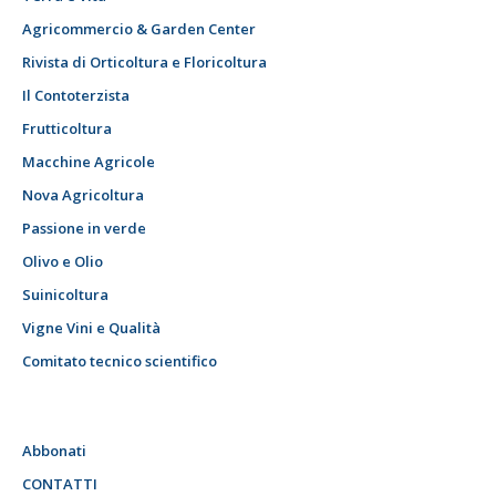
Agricommercio & Garden Center
Rivista di Orticoltura e Floricoltura
Il Contoterzista
Frutticoltura
Macchine Agricole
Nova Agricoltura
Passione in verde
Olivo e Olio
Suinicoltura
Vigne Vini e Qualità
Comitato tecnico scientifico
Abbonati
CONTATTI