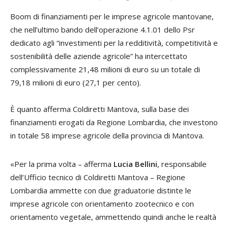
Boom di finanziamenti per le imprese agricole mantovane,
che nell’ultimo bando dell’operazione 4.1.01 dello Psr
dedicato agli “investimenti per la redditività, competitività e
sostenibilità delle aziende agricole” ha intercettato
complessivamente 21,48 milioni di euro su un totale di
79,18 milioni di euro (27,1 per cento).
È quanto afferma Coldiretti Mantova, sulla base dei
finanziamenti erogati da Regione Lombardia, che investono
in totale 58 imprese agricole della provincia di Mantova.
«Per la prima volta – afferma
Lucia Bellini
, responsabile
dell’Ufficio tecnico di Coldiretti Mantova – Regione
Lombardia ammette con due graduatorie distinte le
imprese agricole con orientamento zootecnico e con
orientamento vegetale, ammettendo quindi anche le realtà