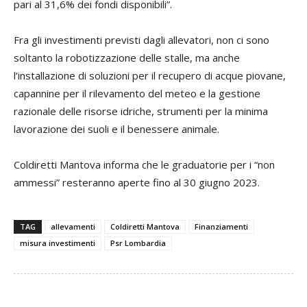
pari al 31,6% dei fondi disponibili”.
Fra gli investimenti previsti dagli allevatori, non ci sono
soltanto la robotizzazione delle stalle, ma anche
l’installazione di soluzioni per il recupero di acque piovane,
capannine per il rilevamento del meteo e la gestione
razionale delle risorse idriche, strumenti per la minima
lavorazione dei suoli e il benessere animale.
Coldiretti Mantova informa che le graduatorie per i “non
ammessi” resteranno aperte fino al 30 giugno 2023.
TAG
allevamenti
Coldiretti Mantova
Finanziamenti
misura investimenti
Psr Lombardia