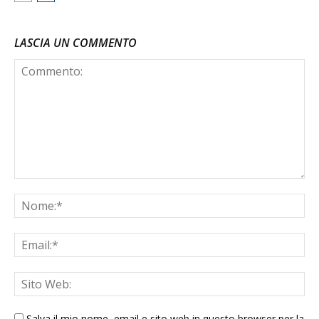
LASCIA UN COMMENTO
Salva il mio nome, email e sito web in questo browser per la