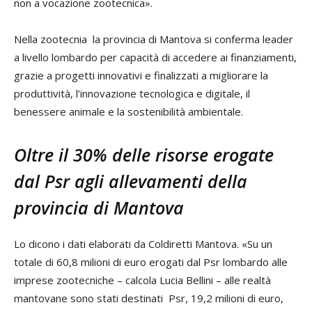
non a vocazione zootecnica».
Nella zootecnia la provincia di Mantova si conferma leader
a livello lombardo per capacità di accedere ai finanziamenti,
grazie a progetti innovativi e finalizzati a migliorare la
produttività, l’innovazione tecnologica e digitale, il
benessere animale e la sostenibilità ambientale.
Oltre il 30% delle risorse erogate
dal Psr agli allevamenti della
provincia di Mantova
Lo dicono i dati elaborati da Coldiretti Mantova. «Su un
totale di 60,8 milioni di euro erogati dal Psr lombardo alle
imprese zootecniche – calcola Lucia Bellini – alle realtà
mantovane sono stati destinati Psr, 19,2 milioni di euro,