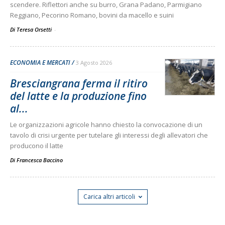
scendere. Riflettori anche su burro, Grana Padano, Parmigiano
Reggiano, Pecorino Romano, bovini da macello e suini
Di Teresa Orsetti
-
ECONOMIA E MERCATI
3 Agosto 2026
Bresciangrana ferma il ritiro
del latte e la produzione fino
al...
Le organizzazioni agricole hanno chiesto la convocazione di un
tavolo di crisi urgente per tutelare gli interessi degli allevatori che
producono il latte
Di
Francesca Baccino
Carica altri articoli