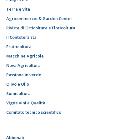
Terra e Vita
Agricommercio & Garden Center
Rivista di Orticoltura e Floricoltura
Il Contoterzista
Frutticoltura
Macchine Agricole
Nova Agricoltura
Passione in verde
Olivo e Olio
Suinicoltura
Vigne Vini e Qualità
Comitato tecnico scientifico
Abbonati