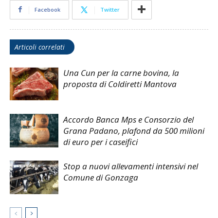
Facebook
Twitter
Articoli correlati
Una Cun per la carne bovina, la
proposta di Coldiretti Mantova
Accordo Banca Mps e Consorzio del
Grana Padano, plafond da 500 milioni
di euro per i caseifici
Stop a nuovi allevamenti intensivi nel
Comune di Gonzaga