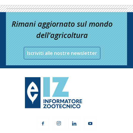
Rimani aggiornato sul mondo
dell’agricoltura
Iscriviti alle nostre newsletter